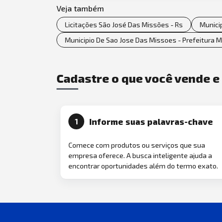
Veja também
Licitações São José Das Missões - Rs
Munici
Municipio De Sao Jose Das Missoes - Prefeitura 
Cadastre o que você vende 
Informe suas palavras-chave
1
Comece com produtos ou serviços que sua
empresa oferece. A busca inteligente ajuda a
encontrar oportunidades além do termo exato.