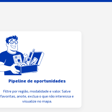
Pipeline de oportunidades
Filtre por região, modalidade e valor. Salve
favoritas, anote, exclua o que não interessa e
visualize no mapa.