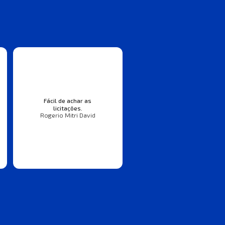
Fácil de achar as
licitações.
Rogerio Mitri David