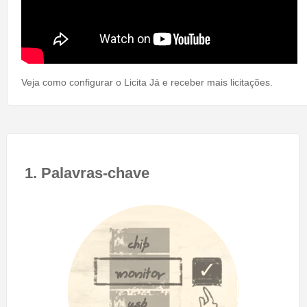
Veja como configurar o Licita Já e receber mais licitações.
1. Palavras-chave