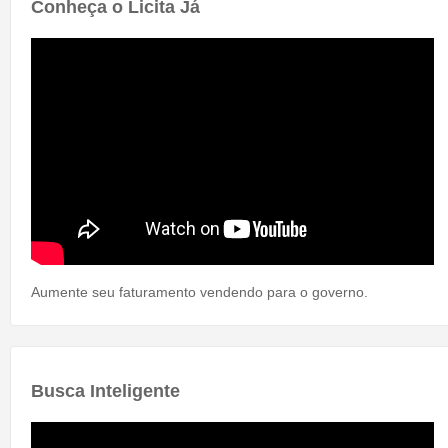
Conheça o Licita Já
Aumente seu faturamento vendendo para o governo.
Busca Inteligente