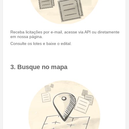
Receba licitações por e-mail, acesse via API ou diretamente
em nossa página.
Consulte os lotes e baixe o edital.
3. Busque no mapa