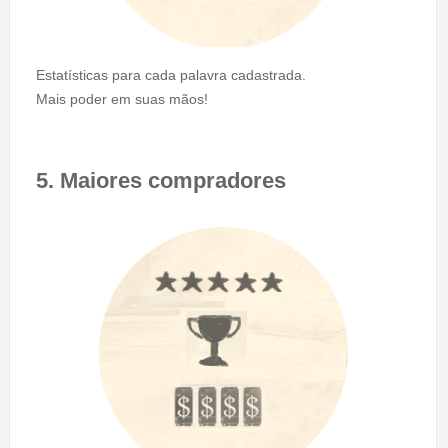
Estatísticas para cada palavra cadastrada.
Mais poder em suas mãos!
5. Maiores compradores