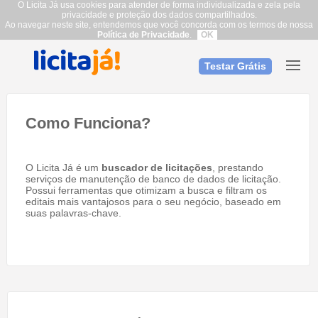
O Licita Já usa cookies para atender de forma individualizada e zela pela
privacidade e proteção dos dados compartilhados.
Ao navegar neste site, entendemos que você concorda com os termos de nossa
Política de Privacidade
.
OK
Testar Grátis
Como Funciona?
O Licita Já é um
buscador de licitações
, prestando
serviços de manutenção de banco de dados de licitação.
Possui ferramentas que otimizam a busca e filtram os
editais mais vantajosos para o seu negócio, baseado em
suas palavras-chave.