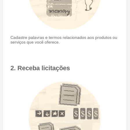
Cadastre palavras e termos relacionados aos produtos ou
serviços que você oferece.
2. Receba licitações