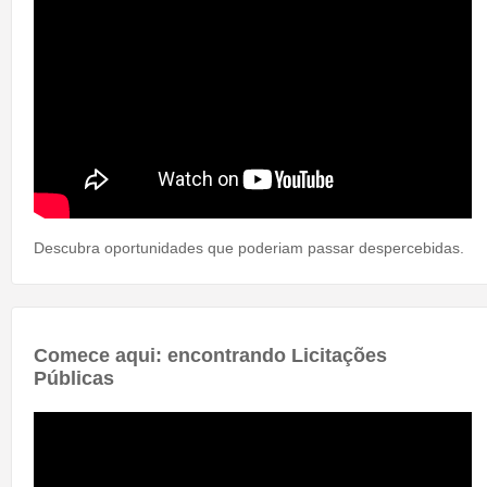
Descubra oportunidades que poderiam passar despercebidas.
Comece aqui: encontrando Licitações
Públicas