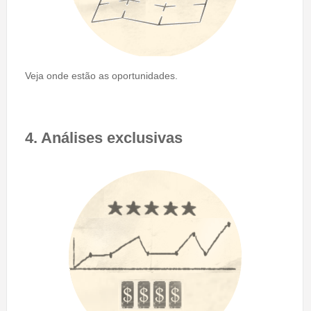
Veja onde estão as oportunidades.
4. Análises exclusivas