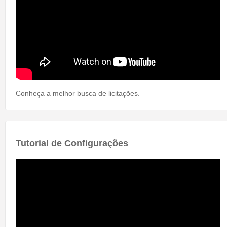
Conheça a melhor busca de licitações.
Tutorial de Configurações