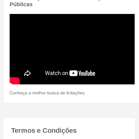
Públicas
Conheça a melhor busca de licitações.
Termos e Condições