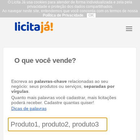
O Licita Já usa cookies para atender de forma individualizada e zela pela
privacidade e proteção dos dados compartilhados.
Ao navegar neste site, entendemos que você concorda com os termos de nossa
Política de Privacidade
.
OK
O que você vende?
Escreva as
palavras-chave
relacionadas ao seu
negócio: seus produtos ou serviços,
separadas por
vírgulas
.
Quanto mais palavras você cadastrar, mais licitações
poderá receber. Cadastre quantas quiser!
Dicas de palavras