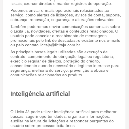
fiscais, exercer direitos e manter registros de operação.
Podemos enviar e-mails operacionais relacionados ao
serviço, como alertas de licitações, avisos de conta, suporte,
cobrança, renovação, segurança e alterações relevantes.
Também poderemos enviar comunicações comerciais sobre
o Licita Já, novidades, ofertas e conteúdos relacionados. O
usuário pode cancelar o recebimento de mensagens
promocionais pelo link de descadastro existente nos e-mails
ou pelo contato licitaja@licitaja.com.br.
As principais bases legais utilizadas são execução de
contrato, cumprimento de obrigação legal ou regulatória,
exercício regular de direitos, proteção do crédito,
consentimento quando necessário e legítimo interesse para
segurança, melhoria do serviço, prevenção a abuso e
comunicações relacionadas ao produto.
Inteligência artificial
O Licita Já pode utilizar inteligência artificial para melhorar
buscas, sugerir oportunidades, organizar informações,
auxiliar na leitura de licitações e responder perguntas do
usuário sobre processos licitatórios.