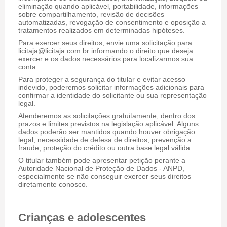
eliminação quando aplicável, portabilidade, informações
sobre compartilhamento, revisão de decisões
automatizadas, revogação de consentimento e oposição a
tratamentos realizados em determinadas hipóteses.
Para exercer seus direitos, envie uma solicitação para
licitaja@licitaja.com.br informando o direito que deseja
exercer e os dados necessários para localizarmos sua
conta.
Para proteger a segurança do titular e evitar acesso
indevido, poderemos solicitar informações adicionais para
confirmar a identidade do solicitante ou sua representação
legal.
Atenderemos as solicitações gratuitamente, dentro dos
prazos e limites previstos na legislação aplicável. Alguns
dados poderão ser mantidos quando houver obrigação
legal, necessidade de defesa de direitos, prevenção a
fraude, proteção do crédito ou outra base legal válida.
O titular também pode apresentar petição perante a
Autoridade Nacional de Proteção de Dados - ANPD,
especialmente se não conseguir exercer seus direitos
diretamente conosco.
Crianças e adolescentes