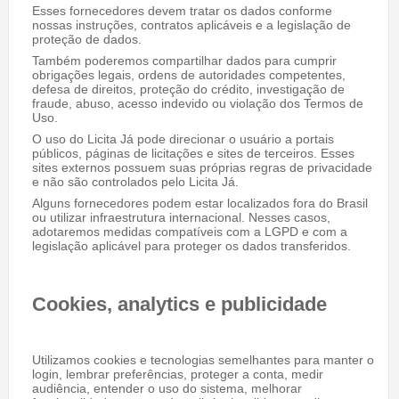
Esses fornecedores devem tratar os dados conforme
nossas instruções, contratos aplicáveis e a legislação de
proteção de dados.
Também poderemos compartilhar dados para cumprir
obrigações legais, ordens de autoridades competentes,
defesa de direitos, proteção do crédito, investigação de
fraude, abuso, acesso indevido ou violação dos Termos de
Uso.
O uso do Licita Já pode direcionar o usuário a portais
públicos, páginas de licitações e sites de terceiros. Esses
sites externos possuem suas próprias regras de privacidade
e não são controlados pelo Licita Já.
Alguns fornecedores podem estar localizados fora do Brasil
ou utilizar infraestrutura internacional. Nesses casos,
adotaremos medidas compatíveis com a LGPD e com a
legislação aplicável para proteger os dados transferidos.
Cookies, analytics e publicidade
Utilizamos cookies e tecnologias semelhantes para manter o
login, lembrar preferências, proteger a conta, medir
audiência, entender o uso do sistema, melhorar