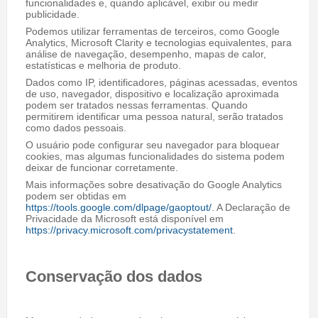
funcionalidades e, quando aplicável, exibir ou medir
publicidade.
Podemos utilizar ferramentas de terceiros, como Google
Analytics, Microsoft Clarity e tecnologias equivalentes, para
análise de navegação, desempenho, mapas de calor,
estatísticas e melhoria de produto.
Dados como IP, identificadores, páginas acessadas, eventos
de uso, navegador, dispositivo e localização aproximada
podem ser tratados nessas ferramentas. Quando
permitirem identificar uma pessoa natural, serão tratados
como dados pessoais.
O usuário pode configurar seu navegador para bloquear
cookies, mas algumas funcionalidades do sistema podem
deixar de funcionar corretamente.
Mais informações sobre desativação do Google Analytics
podem ser obtidas em
https://tools.google.com/dlpage/gaoptout/
. A Declaração de
Privacidade da Microsoft está disponível em
https://privacy.microsoft.com/privacystatement
.
Conservação dos dados