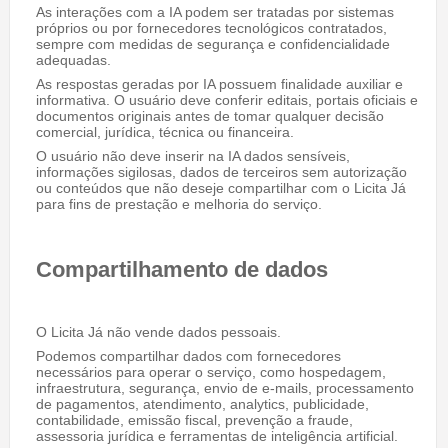
As interações com a IA podem ser tratadas por sistemas
próprios ou por fornecedores tecnológicos contratados,
sempre com medidas de segurança e confidencialidade
adequadas.
As respostas geradas por IA possuem finalidade auxiliar e
informativa. O usuário deve conferir editais, portais oficiais e
documentos originais antes de tomar qualquer decisão
comercial, jurídica, técnica ou financeira.
O usuário não deve inserir na IA dados sensíveis,
informações sigilosas, dados de terceiros sem autorização
ou conteúdos que não deseje compartilhar com o Licita Já
para fins de prestação e melhoria do serviço.
Compartilhamento de dados
O Licita Já não vende dados pessoais.
Podemos compartilhar dados com fornecedores
necessários para operar o serviço, como hospedagem,
infraestrutura, segurança, envio de e-mails, processamento
de pagamentos, atendimento, analytics, publicidade,
contabilidade, emissão fiscal, prevenção a fraude,
assessoria jurídica e ferramentas de inteligência artificial.