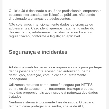
O Licita Já é destinado a usuários profissionais, empresas e
pessoas interessadas em licitações públicas, não sendo
direcionado a crianças ou adolescentes.
Não coletamos intencionalmente dados de crianças ou
adolescentes. Caso identifiquemos tratamento indevido
desses dados, adotaremos medidas para exclusão ou
regularização, conforme a legislação aplicável.
Segurança e incidentes
Adotamos medidas técnicas e organizacionais para proteger
dados pessoais contra acesso não autorizado, perda,
destruição, alteração, comunicação ou tratamento
inadequado.
Utilizamos recursos como conexão segura por HTTPS,
controles de acesso, monitoramento, backups e outras
medidas proporcionais aos riscos e à natureza dos dados
tratados.
Nenhum sistema é totalmente livre de riscos. O usuário
também deve proteger sua senha, chave de API,