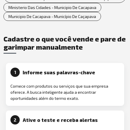
Ministerio Das Cidades - Municipio De Cacapava
Municipio De Cacapava - Município De Caçapava
Cadastre o que você vende e pare de
garimpar manualmente
Informe suas palavras-chave
1
Comece com produtos ou serviços que sua empresa
oferece. A busca inteligente ajuda a encontrar
oportunidades além do termo exato.
Ative o teste e receba alertas
2