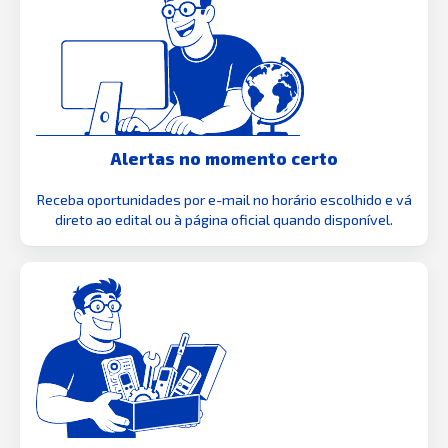
Alertas no momento certo
Receba oportunidades por e-mail no horário escolhido e vá
direto ao edital ou à página oficial quando disponível.