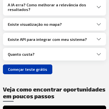
A IA erra? Como melhorar a relevância dos
resultados?
Existe visualização no mapa?
Existe API para integrar com meu sistema?
Quanto custa?
Começar teste grátis
Veja como encontrar oportunidades
em poucos passos