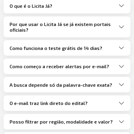
O que é o Licita Já?
Por que usar o Licita Já se já existem portais
oficiais?
Como funciona o teste grátis de 14 dias?
Como começo a receber alertas por e-mail?
A busca depende só da palavra-chave exata?
O e-mail traz link direto do edital?
Posso filtrar por região, modalidade e valor?