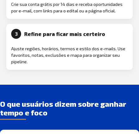
Crie sua conta grátis por 14 dias e receba oportunidades
por e-mail, com links para o edital ou a página oficial.
Refine para ficar mais certeiro
3
Ajuste regiões, horários, termos e estilo dos e-mails. Use
favoritos, notas, exclusões e mapa para organizar seu
pipeline.
O que usuários dizem sobre ganhar
tempo e foco