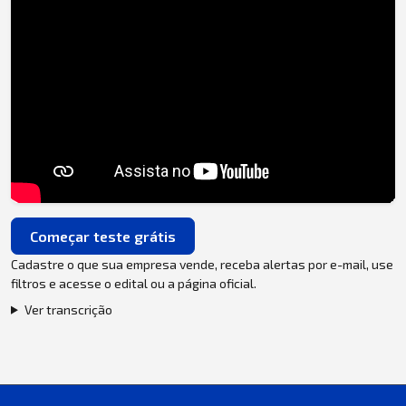
Começar teste grátis
Cadastre o que sua empresa vende, receba alertas por e-mail, use
filtros e acesse o edital ou a página oficial.
Ver transcrição