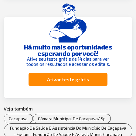
Há muito mais oportunidades
esperando por você!
Ative seu teste grátis de 14 dias para ver
todos os resultados e acessar os editais.
Ativar teste grátis
Veja também
Cacapava
Câmara Municipal De Caçapava/ Sp
Fundação De Saúde E Assistência Do Município De Caçapava
- Fusam - Fundação De Saude E Assist. Munic. Caçapava