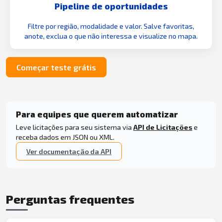
Pipeline de oportunidades
Filtre por região, modalidade e valor. Salve favoritas,
anote, exclua o que não interessa e visualize no mapa.
Começar teste grátis
Para equipes que querem automatizar
Leve licitações para seu sistema via
API de Licitações
e
receba dados em JSON ou XML.
Ver documentação da API
Perguntas frequentes