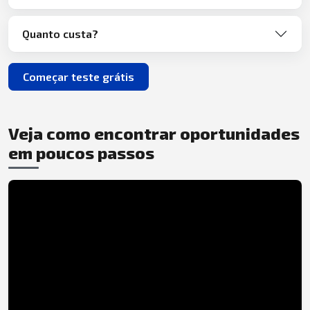
Quanto custa?
Começar teste grátis
Veja como encontrar oportunidades
em poucos passos