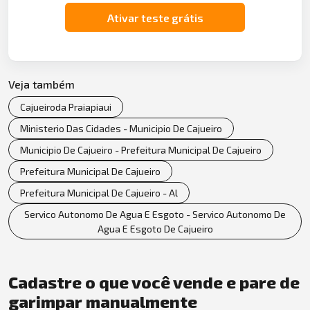
Ativar teste grátis
Veja também
Cajueiroda Praiapiaui
Ministerio Das Cidades - Municipio De Cajueiro
Municipio De Cajueiro - Prefeitura Municipal De Cajueiro
Prefeitura Municipal De Cajueiro
Prefeitura Municipal De Cajueiro - Al
Servico Autonomo De Agua E Esgoto - Servico Autonomo De
Agua E Esgoto De Cajueiro
Cadastre o que você vende e pare de
garimpar manualmente