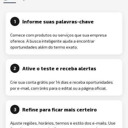
Informe suas palavras-chave
1
Comece com produtos ou serviços que sua empresa
oferece. A busca inteligente ajuda a encontrar
oportunidades além do termo exato.
Ative o teste e receba alertas
2
Crie sua conta grátis por 14 dias e receba oportunidades
por e-mail, com links para o edital ou a página oficial.
Refine para ficar mais certeiro
3
Ajuste regiões, horários, termos e estilo dos e-mails. Use