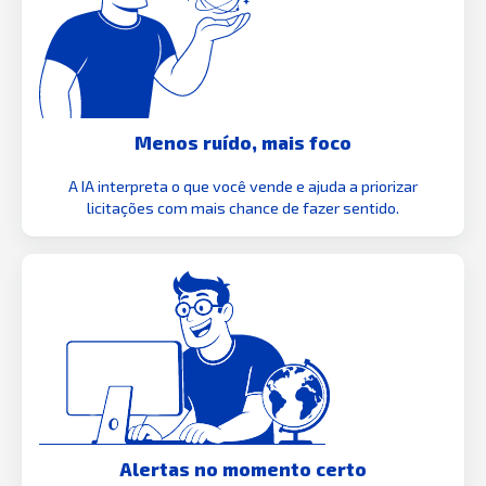
Menos ruído, mais foco
A IA interpreta o que você vende e ajuda a priorizar
licitações com mais chance de fazer sentido.
Alertas no momento certo