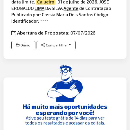
data limite.
Cajueiro
, 01 de julho de 2026. JOSÉ
ERONALDO
LIMA
DA SILVA
Agente
de Contratação
Publicado por: Cassia Maria Do s Santos Código
Identificador: ****
Abertura de Propostas:
07/07/2026
Diário
Compartilhar
Há muito mais oportunidades
esperando por você!
Ative seu teste grátis de 14 dias para ver
todos os resultados e acessar os editais.