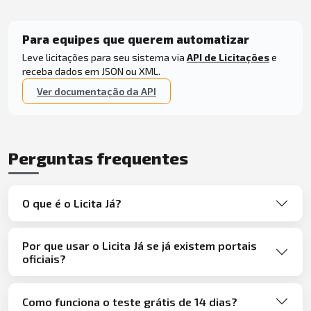
Para equipes que querem automatizar
Leve licitações para seu sistema via
API de Licitações
e
receba dados em JSON ou XML.
Ver documentação da API
Perguntas frequentes
O que é o Licita Já?
Por que usar o Licita Já se já existem portais
oficiais?
Como funciona o teste grátis de 14 dias?