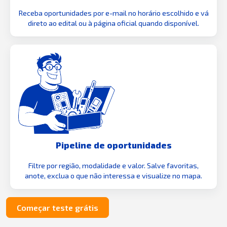
Receba oportunidades por e-mail no horário escolhido e vá
direto ao edital ou à página oficial quando disponível.
Pipeline de oportunidades
Filtre por região, modalidade e valor. Salve favoritas,
anote, exclua o que não interessa e visualize no mapa.
Começar teste grátis