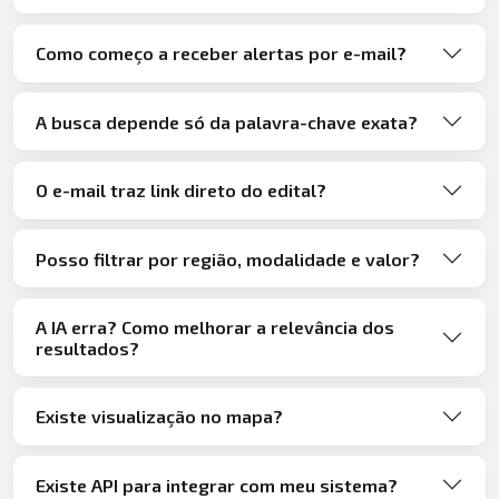
Como começo a receber alertas por e-mail?
A busca depende só da palavra-chave exata?
O e-mail traz link direto do edital?
Posso filtrar por região, modalidade e valor?
A IA erra? Como melhorar a relevância dos
resultados?
Existe visualização no mapa?
Existe API para integrar com meu sistema?