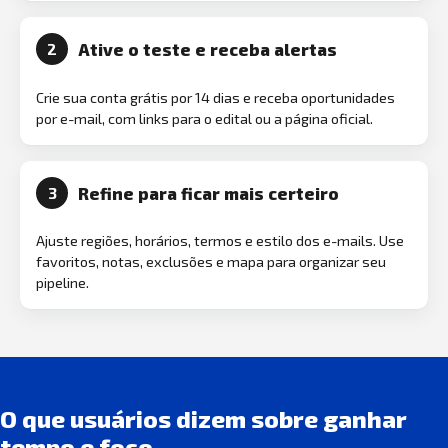
Ative o teste e receba alertas
2
Crie sua conta grátis por 14 dias e receba oportunidades
por e-mail, com links para o edital ou a página oficial.
Refine para ficar mais certeiro
3
Ajuste regiões, horários, termos e estilo dos e-mails. Use
favoritos, notas, exclusões e mapa para organizar seu
pipeline.
O que usuários dizem sobre ganhar
tempo e foco