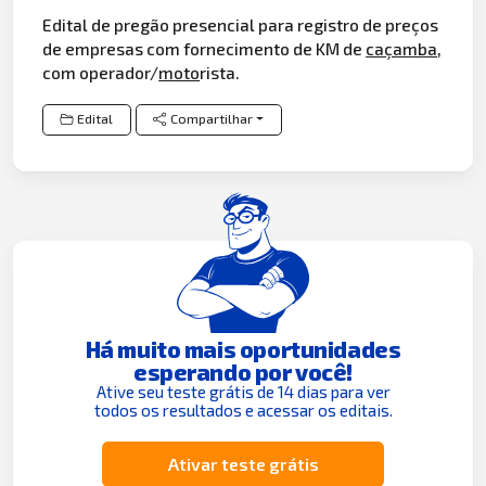
Edital de pregão presencial para registro de preços
de empresas com fornecimento de KM de
caçamba
,
com operador/
moto
rista.
Edital
Compartilhar
Há muito mais oportunidades
esperando por você!
Ative seu teste grátis de 14 dias para ver
todos os resultados e acessar os editais.
Ativar teste grátis