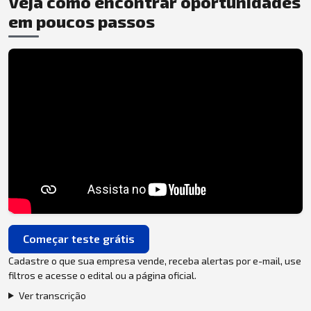
Veja como encontrar oportunidades
em poucos passos
Começar teste grátis
Cadastre o que sua empresa vende, receba alertas por e-mail, use
filtros e acesse o edital ou a página oficial.
Ver transcrição