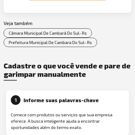
Veja também
Câmara Municipal De Cambará Do Sul- Rs
Prefeitura Municipal De Cambara Do Sul- Rs
Cadastre o que você vende e pare de
garimpar manualmente
Informe suas palavras-chave
1
Comece com produtos ou serviços que sua empresa
oferece. A busca inteligente ajuda a encontrar
oportunidades além do termo exato.