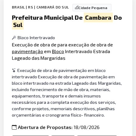
BRASIL | RS | CAMBARÁ DO SUL
Cidade Pequena
Prefeitura Municipal De
Cambara
Do
Sul
Bloco Intertravado
Execução de obra de para execução de obra de
pavimentação
em
Bloco
Intertravado Estrada
Lageado das Margaridas
Execução de obra de pavimentação em bloco
intertravado Execução de obra de pavimentação em
bloco intertravado na estrada Lageado das Margaridas,
incluindo fornecimento de mão de obra, materiais,
equipamentos, transporte e demais insumos
necessários para a completa execução dos serviços,
conforme projetos, memoriais descritivos, planilhas
orçamentárias e cronograma físico- financeiro.
Abertura de Propostas:
18/08/2026