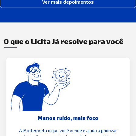
Ver mais depoimentos
O que o Licita Já resolve para você
Menos ruído, mais foco
A IA interpreta o que você vende e ajuda a priorizar