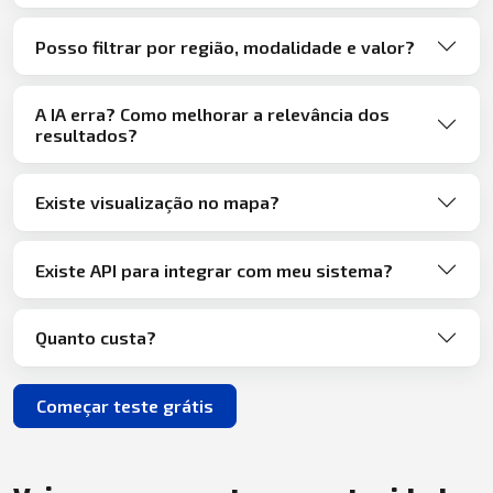
Posso filtrar por região, modalidade e valor?
A IA erra? Como melhorar a relevância dos
resultados?
Existe visualização no mapa?
Existe API para integrar com meu sistema?
Quanto custa?
Começar teste grátis