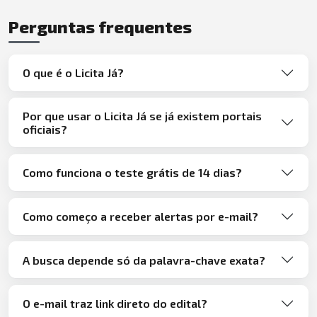
Perguntas frequentes
O que é o Licita Já?
Por que usar o Licita Já se já existem portais
oficiais?
Como funciona o teste grátis de 14 dias?
Como começo a receber alertas por e-mail?
A busca depende só da palavra-chave exata?
O e-mail traz link direto do edital?