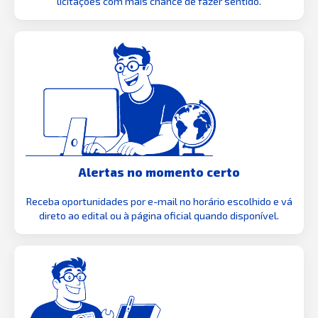
licitações com mais chance de fazer sentido.
Alertas no momento certo
Receba oportunidades por e-mail no horário escolhido e vá
direto ao edital ou à página oficial quando disponível.