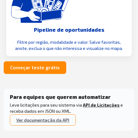
Pipeline de oportunidades
Filtre por região, modalidade e valor. Salve favoritas,
anote, exclua o que não interessa e visualize no mapa.
Começar teste grátis
Para equipes que querem automatizar
Leve licitações para seu sistema via
API de Licitações
e
receba dados em JSON ou XML.
Ver documentação da API