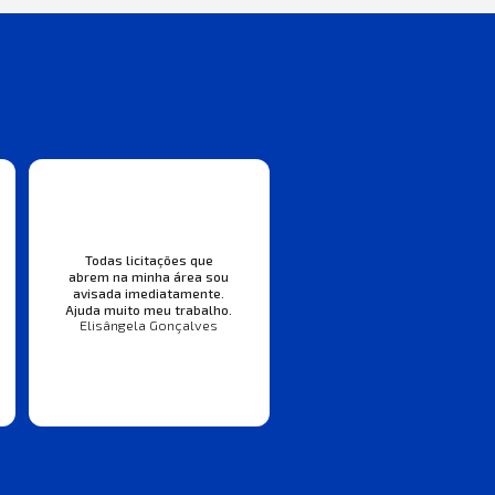
Todas licitações que
abrem na minha área sou
avisada imediatamente.
Ajuda muito meu trabalho.
Elisângela Gonçalves