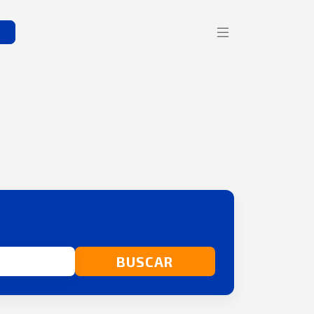
s
BUSCAR