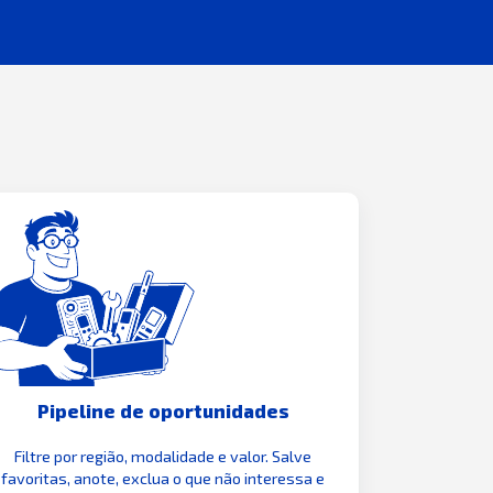
Pipeline de oportunidades
Filtre por região, modalidade e valor. Salve
favoritas, anote, exclua o que não interessa e