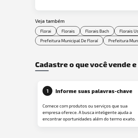
Veja também
Florai
Florais
Florais Bach
Florais U
Prefeitura Municipal De Floraí
Prefeitura Muni
Cadastre o que você vende 
Informe suas palavras-chave
1
Comece com produtos ou serviços que sua
empresa oferece. A busca inteligente ajuda a
encontrar oportunidades além do termo exato.