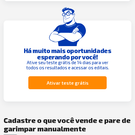
Há muito mais oportunidades
esperando por você!
Ative seu teste grátis de 14 dias para ver
todos os resultados e acessar os editais.
Ativar teste grátis
Cadastre o que você vende e pare de
garimpar manualmente