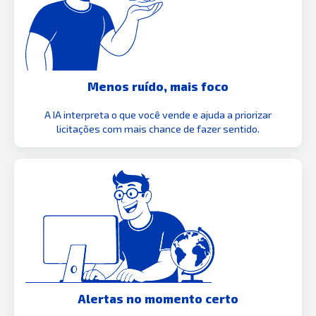
Menos ruído, mais foco
A IA interpreta o que você vende e ajuda a priorizar
licitações com mais chance de fazer sentido.
Alertas no momento certo