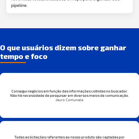
pipeline.
O que usuários dizem sobre ganhar
tempo e foco
Consegui negócios em função das informações colhidas no buscador.
Não há necessidade de pesquisar em diversos meios de comunicação.
Jauro Comunale
Todas as licitações referentes ao nosso produto são captadas por