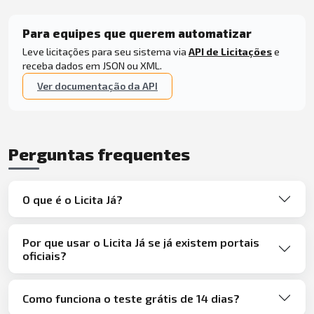
Para equipes que querem automatizar
Leve licitações para seu sistema via
API de Licitações
e
receba dados em JSON ou XML.
Ver documentação da API
Perguntas frequentes
O que é o Licita Já?
Por que usar o Licita Já se já existem portais
oficiais?
Como funciona o teste grátis de 14 dias?