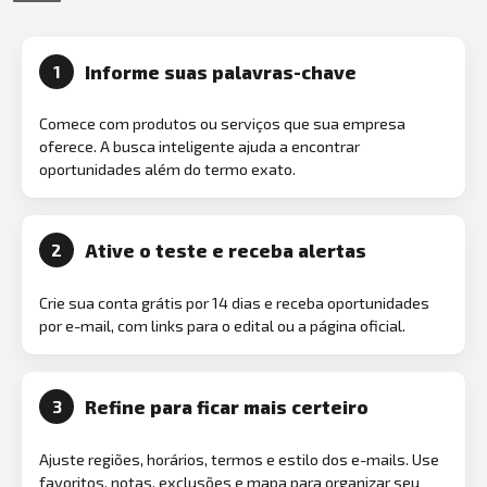
Informe suas palavras-chave
1
Comece com produtos ou serviços que sua empresa
oferece. A busca inteligente ajuda a encontrar
oportunidades além do termo exato.
Ative o teste e receba alertas
2
Crie sua conta grátis por 14 dias e receba oportunidades
por e-mail, com links para o edital ou a página oficial.
Refine para ficar mais certeiro
3
Ajuste regiões, horários, termos e estilo dos e-mails. Use
favoritos, notas, exclusões e mapa para organizar seu