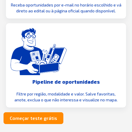
Receba oportunidades por e-mail no horário escolhido e vá
direto ao edital ou à página oficial quando disponível.
Pipeline de oportunidades
Filtre por região, modalidade e valor. Salve favoritas,
anote, exclua o que não interessa e visualize no mapa.
Começar teste grátis