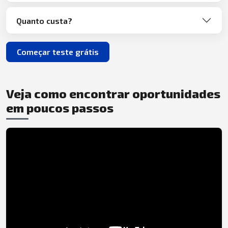
Quanto custa?
Começar teste grátis
Veja como encontrar oportunidades
em poucos passos