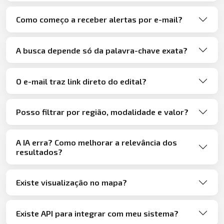
Como começo a receber alertas por e-mail?
A busca depende só da palavra-chave exata?
O e-mail traz link direto do edital?
Posso filtrar por região, modalidade e valor?
A IA erra? Como melhorar a relevância dos
resultados?
Existe visualização no mapa?
Existe API para integrar com meu sistema?