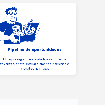
Pipeline de oportunidades
Filtre por região, modalidade e valor. Salve
favoritas, anote, exclua o que não interessa e
visualize no mapa.