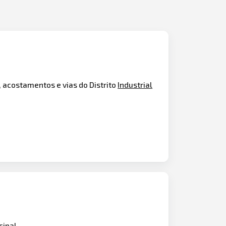
 acostamentos e vias do Distrito
Industrial
cipal.