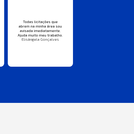
Todas licitações que
abrem na minha área sou
avisada imediatamente.
Ajuda muito meu trabalho.
Elisângela Gonçalves