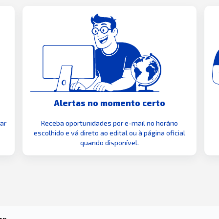
Alertas no momento certo
zar
Receba oportunidades por e-mail no horário
escolhido e vá direto ao edital ou à página oficial
quando disponível.