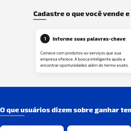
Cadastre o que você vende 
Informe suas palavras-chave
1
Comece com produtos ou serviços que sua
empresa oferece. A busca inteligente ajuda a
encontrar oportunidades além do termo exato.
O que usuários dizem sobre ganhar te