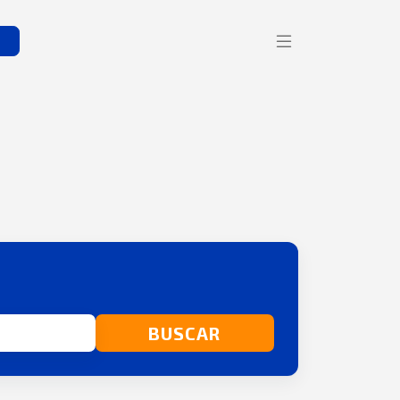
s
BUSCAR