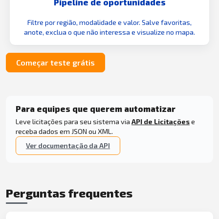
Pipeline de oportunidades
Filtre por região, modalidade e valor. Salve favoritas,
anote, exclua o que não interessa e visualize no mapa.
Começar teste grátis
Para equipes que querem automatizar
Leve licitações para seu sistema via
API de Licitações
e
receba dados em JSON ou XML.
Ver documentação da API
Perguntas frequentes