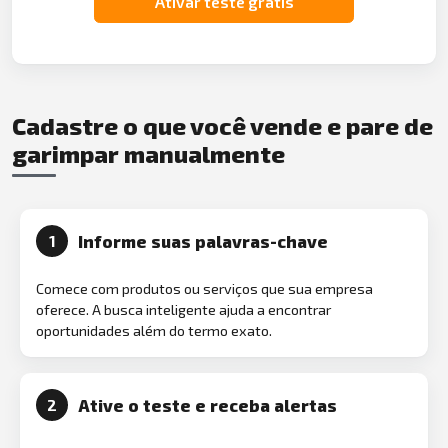
Ativar teste grátis
Cadastre o que você vende e pare de
garimpar manualmente
Informe suas palavras-chave
1
Comece com produtos ou serviços que sua empresa
oferece. A busca inteligente ajuda a encontrar
oportunidades além do termo exato.
Ative o teste e receba alertas
2