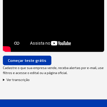
Começar teste grátis
Cadastre o que sua empresa vende, receba alertas por e-mail, use
filtros e acesse o edital ou a página oficial.
Ver transcrição