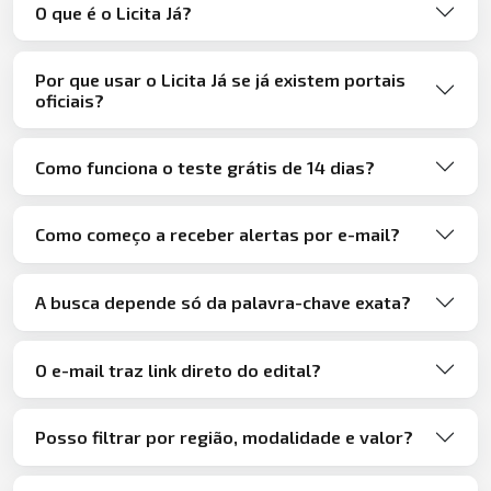
O que é o Licita Já?
Por que usar o Licita Já se já existem portais
oficiais?
Como funciona o teste grátis de 14 dias?
Como começo a receber alertas por e-mail?
A busca depende só da palavra-chave exata?
O e-mail traz link direto do edital?
Posso filtrar por região, modalidade e valor?