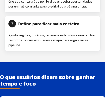
Crie sua conta grátis por 14 dias e receba oportunidades
por e-mail, com links para o edital ou a página oficial.
Refine para ficar mais certeiro
3
Ajuste regiões, horários, termos e estilo dos e-mails. Use
favoritos, notas, exclusões e mapa para organizar seu
pipeline.
O que usuários dizem sobre ganhar
tempo e foco