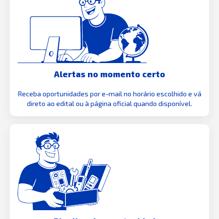
Alertas no momento certo
Receba oportunidades por e-mail no horário escolhido e vá
direto ao edital ou à página oficial quando disponível.