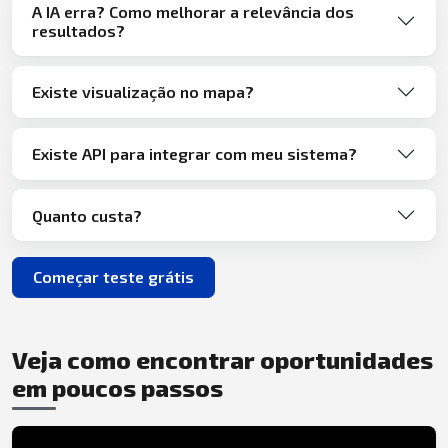
A IA erra? Como melhorar a relevância dos
resultados?
Existe visualização no mapa?
Existe API para integrar com meu sistema?
Quanto custa?
Começar teste grátis
Veja como encontrar oportunidades
em poucos passos