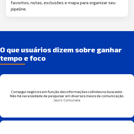
favoritos, notas, exclusões e mapa para organizar seu
pipeline.
O que usuários dizem sobre ganhar
tempo e foco
Consegui negócios em função das informações colhidas no buscador.
Não há necessidade de pesquisar em diversos meios de comunicação.
Jauro Comunale