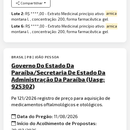
Compartilhar
Lote 2:
R$ ****,00 - Extrato Medicinal princípio ativo:
arnica
montana l. , concentração: 200, forma farmacêutica: gel
Lote 6:
R$ ****,00 - Extrato Medicinal princípio ativo:
arnica
montana l. , concentração: 200, forma farmacêutica: gel
BRASIL | PB | JOÃO PESSOA
Governo Do Estado Da
Paraíba/Secretaria De Estado Da
Administração Da Paraíba (Uasg:
925302)
Pe 121/2026 registro de preço para aquisição de
medicamentos oftalmológicos e otológicos.
Data do Pregão:
11/08/2026
Início do Acolhimento de Propostas: