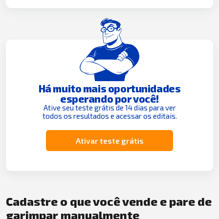
Há muito mais oportunidades
esperando por você!
Ative seu teste grátis de 14 dias para ver
todos os resultados e acessar os editais.
Ativar teste grátis
Cadastre o que você vende e pare de
garimpar manualmente