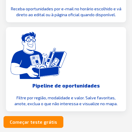
Receba oportunidades por e-mail no horário escolhido e vá
direto ao edital ou à página oficial quando disponível.
Pipeline de oportunidades
Filtre por região, modalidade e valor. Salve favoritas,
anote, exclua o que não interessa e visualize no mapa.
Começar teste grátis