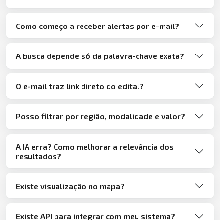
Como começo a receber alertas por e-mail?
A busca depende só da palavra-chave exata?
O e-mail traz link direto do edital?
Posso filtrar por região, modalidade e valor?
A IA erra? Como melhorar a relevância dos
resultados?
Existe visualização no mapa?
Existe API para integrar com meu sistema?