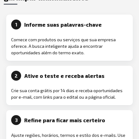
Informe suas palavras-chave
1
Comece com produtos ou serviços que sua empresa
oferece. A busca inteligente ajuda a encontrar
oportunidades além do termo exato.
Ative o teste e receba alertas
2
Crie sua conta grátis por 14 dias e receba oportunidades
por e-mail, com links para o edital ou a página oficial.
Refine para ficar mais certeiro
3
Ajuste regiões, horários, termos e estilo dos e-mails. Use