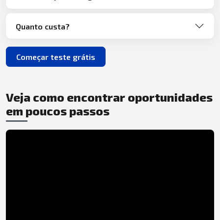
Quanto custa?
Começar teste grátis
Veja como encontrar oportunidades
em poucos passos