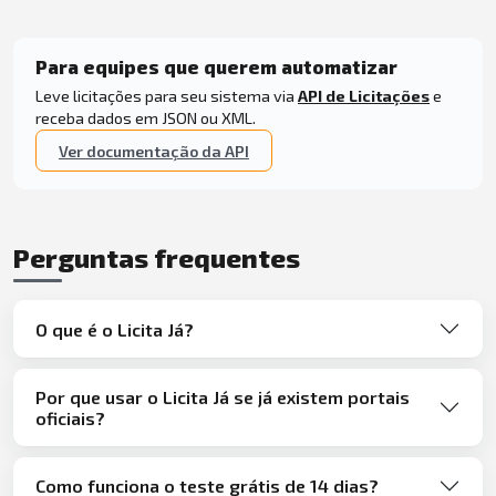
Para equipes que querem automatizar
Leve licitações para seu sistema via
API de Licitações
e
receba dados em JSON ou XML.
Ver documentação da API
Perguntas frequentes
O que é o Licita Já?
Por que usar o Licita Já se já existem portais
oficiais?
Como funciona o teste grátis de 14 dias?