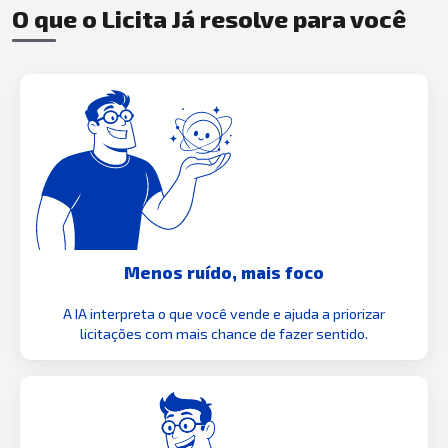
O que o Licita Já resolve para você
Menos ruído, mais foco
A IA interpreta o que você vende e ajuda a priorizar
licitações com mais chance de fazer sentido.