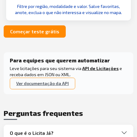
Filtre por região, modalidade e valor. Salve favoritas,
anote, exclua o que não interessa e visualize no mapa.
Começar teste grátis
Para equipes que querem automatizar
Leve licitações para seu sistema via
API de Licitações
e
receba dados em JSON ou XML.
Ver documentação da API
Perguntas frequentes
O que é o Licita Já?