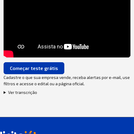
Começar teste grátis
Cadastre o que sua empresa vende, receba alertas por e-mail, use
filtros e acesse o edital ou a página oficial.
Ver transcrição