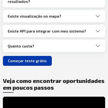
resultados?
Existe visualização no mapa?
Existe API para integrar com meu sistema?
Quanto custa?
Começar teste grátis
Veja como encontrar oportunidades
em poucos passos