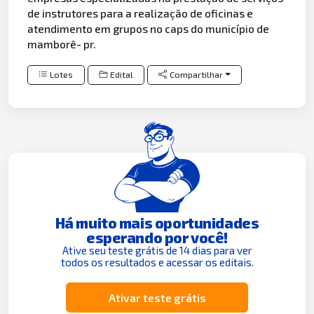
de instrutores para a realização de oficinas e
atendimento em grupos no caps do município de
mamborê- pr.
Lotes
Edital
Compartilhar
Há muito mais oportunidades
esperando por você!
Ative seu teste grátis de 14 dias para ver
todos os resultados e acessar os editais.
Ativar teste grátis