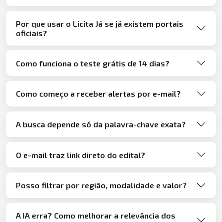
Por que usar o Licita Já se já existem portais
oficiais?
Como funciona o teste grátis de 14 dias?
Como começo a receber alertas por e-mail?
A busca depende só da palavra-chave exata?
O e-mail traz link direto do edital?
Posso filtrar por região, modalidade e valor?
A IA erra? Como melhorar a relevância dos