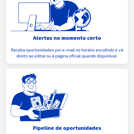
Alertas no momento certo
Receba oportunidades por e-mail no horário escolhido e vá
direto ao edital ou à página oficial quando disponível.
Pipeline de oportunidades