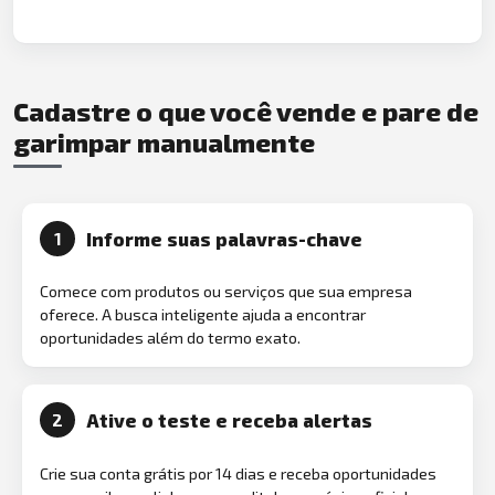
Cadastre o que você vende e pare de
garimpar manualmente
Informe suas palavras-chave
1
Comece com produtos ou serviços que sua empresa
oferece. A busca inteligente ajuda a encontrar
oportunidades além do termo exato.
Ative o teste e receba alertas
2
Crie sua conta grátis por 14 dias e receba oportunidades