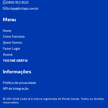
0800 952 8525
licitaja@licitaja.com.br
Menu
Home
Como Funciona
Quem Somos
Fazer Login
Assine
TESTAR GRÁTIS
Informações
Política de privacidade
API de Integração
© 2011-2026 Licita Já é marca registrada do Portal Genial. Todos os direitos
reservados.