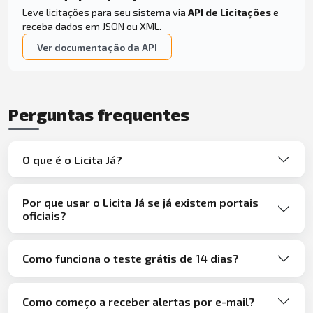
Leve licitações para seu sistema via
API de Licitações
e
receba dados em JSON ou XML.
Ver documentação da API
Perguntas frequentes
O que é o Licita Já?
Por que usar o Licita Já se já existem portais
oficiais?
Como funciona o teste grátis de 14 dias?
Como começo a receber alertas por e-mail?