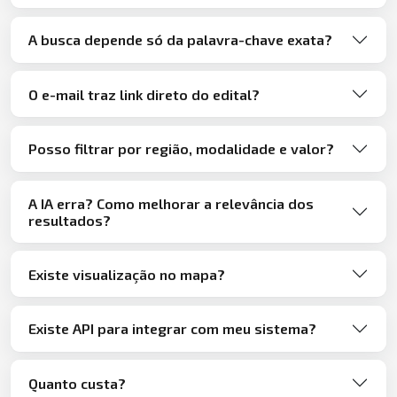
A busca depende só da palavra-chave exata?
O e-mail traz link direto do edital?
Posso filtrar por região, modalidade e valor?
A IA erra? Como melhorar a relevância dos
resultados?
Existe visualização no mapa?
Existe API para integrar com meu sistema?
Quanto custa?