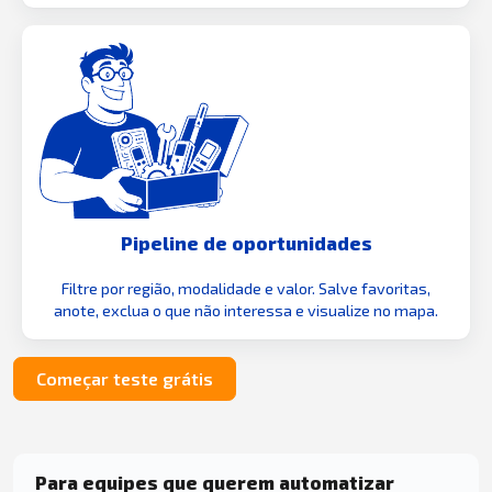
Pipeline de oportunidades
Filtre por região, modalidade e valor. Salve favoritas,
anote, exclua o que não interessa e visualize no mapa.
Começar teste grátis
Para equipes que querem automatizar