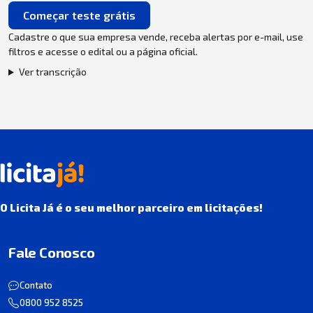
Começar teste grátis
Cadastre o que sua empresa vende, receba alertas por e-mail, use
filtros e acesse o edital ou a página oficial.
Ver transcrição
O Licita Já é o seu melhor parceiro em licitações!
Fale Conosco
Contato
0800 952 8525