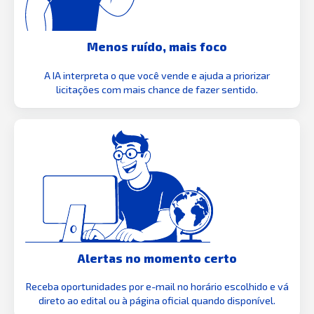
Menos ruído, mais foco
A IA interpreta o que você vende e ajuda a priorizar
licitações com mais chance de fazer sentido.
Alertas no momento certo
Receba oportunidades por e-mail no horário escolhido e vá
direto ao edital ou à página oficial quando disponível.