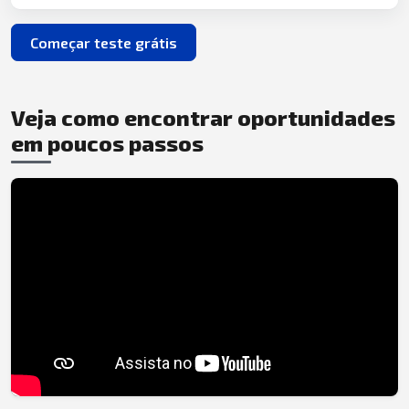
Começar teste grátis
Veja como encontrar oportunidades
em poucos passos