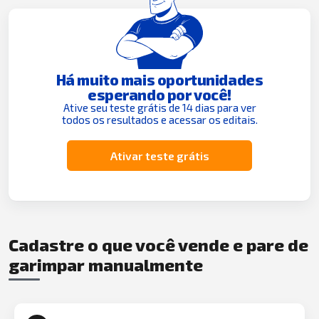
Há muito mais oportunidades
esperando por você!
Ative seu teste grátis de 14 dias para ver
todos os resultados e acessar os editais.
Ativar teste grátis
Cadastre o que você vende e pare de
garimpar manualmente