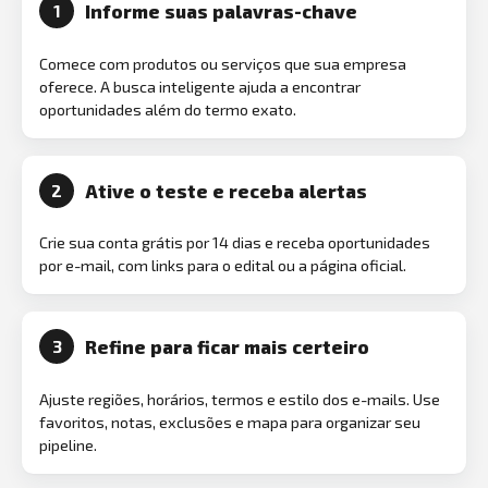
Informe suas palavras-chave
1
Comece com produtos ou serviços que sua empresa
oferece. A busca inteligente ajuda a encontrar
oportunidades além do termo exato.
Ative o teste e receba alertas
2
Crie sua conta grátis por 14 dias e receba oportunidades
por e-mail, com links para o edital ou a página oficial.
Refine para ficar mais certeiro
3
Ajuste regiões, horários, termos e estilo dos e-mails. Use
favoritos, notas, exclusões e mapa para organizar seu
pipeline.