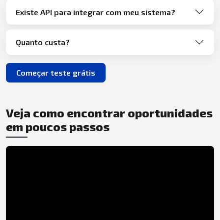
Existe API para integrar com meu sistema?
Quanto custa?
Começar teste grátis
Veja como encontrar oportunidades
em poucos passos