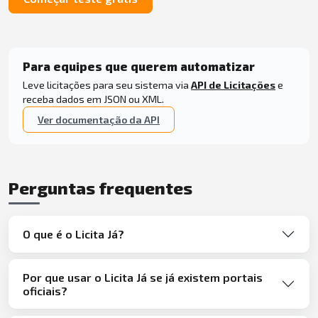
Para equipes que querem automatizar
Leve licitações para seu sistema via
API de Licitações
e
receba dados em JSON ou XML.
Ver documentação da API
Perguntas frequentes
O que é o Licita Já?
Por que usar o Licita Já se já existem portais
oficiais?