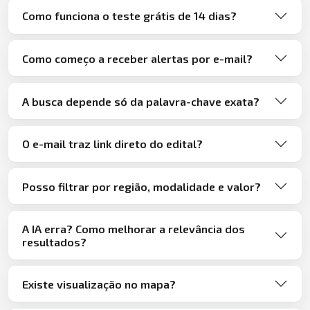
Como funciona o teste grátis de 14 dias?
Como começo a receber alertas por e-mail?
A busca depende só da palavra-chave exata?
O e-mail traz link direto do edital?
Posso filtrar por região, modalidade e valor?
A IA erra? Como melhorar a relevância dos
resultados?
Existe visualização no mapa?