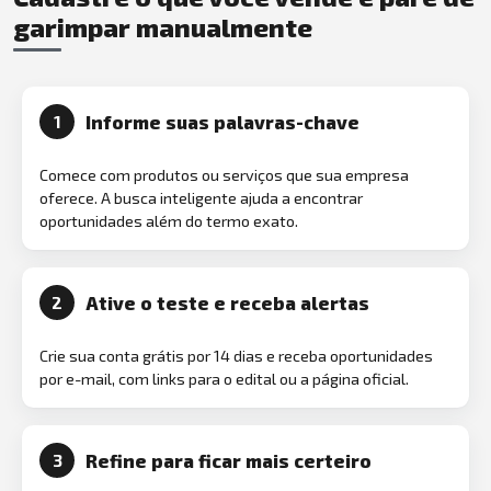
garimpar manualmente
Informe suas palavras-chave
1
Comece com produtos ou serviços que sua empresa
oferece. A busca inteligente ajuda a encontrar
oportunidades além do termo exato.
Ative o teste e receba alertas
2
Crie sua conta grátis por 14 dias e receba oportunidades
por e-mail, com links para o edital ou a página oficial.
Refine para ficar mais certeiro
3