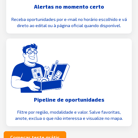
Alertas no momento certo
Receba oportunidades por e-mail no horário escolhido e vá
direto ao edital ou à página oficial quando disponível.
Pipeline de oportunidades
Filtre por região, modalidade e valor. Salve favoritas,
anote, exclua o que não interessa e visualize no mapa.
Começar teste grátis