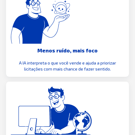
Menos ruído, mais foco
A IA interpreta o que você vende e ajuda a priorizar
licitações com mais chance de fazer sentido.