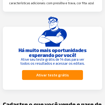
características adicionais: com presilha e trava, cor fita: azul
Há muito mais oportunidades
esperando por você!
Ative seu teste grátis de 14 dias para ver
todos os resultados e acessar os editais.
Ativar teste grátis
Cadastre o que você vende e pare de