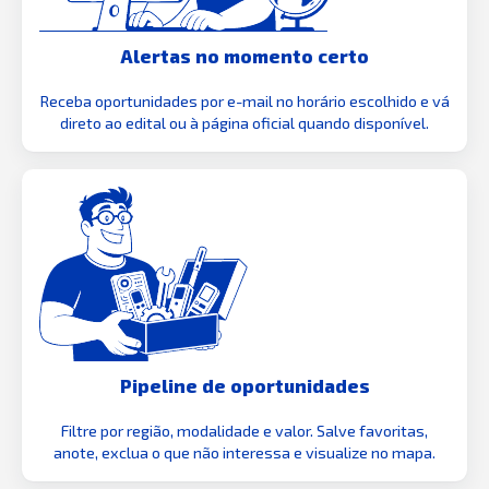
Alertas no momento certo
Receba oportunidades por e-mail no horário escolhido e vá
direto ao edital ou à página oficial quando disponível.
Pipeline de oportunidades
Filtre por região, modalidade e valor. Salve favoritas,
anote, exclua o que não interessa e visualize no mapa.