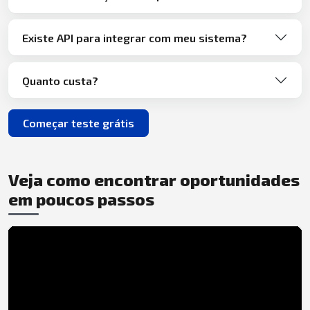
Existe API para integrar com meu sistema?
Quanto custa?
Começar teste grátis
Veja como encontrar oportunidades
em poucos passos