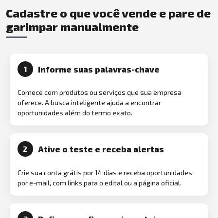
Cadastre o que você vende e pare de
garimpar manualmente
Informe suas palavras-chave
1
Comece com produtos ou serviços que sua empresa
oferece. A busca inteligente ajuda a encontrar
oportunidades além do termo exato.
Ative o teste e receba alertas
2
Crie sua conta grátis por 14 dias e receba oportunidades
por e-mail, com links para o edital ou a página oficial.