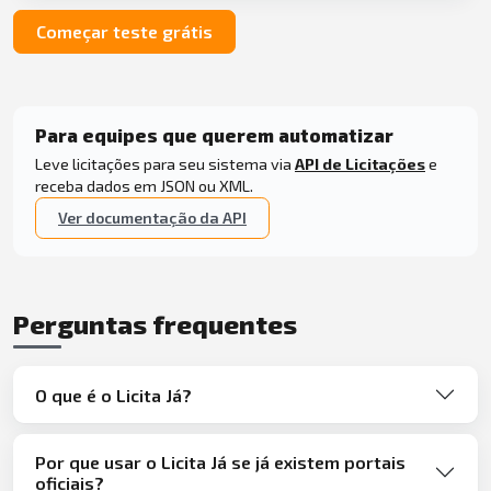
Começar teste grátis
Para equipes que querem automatizar
Leve licitações para seu sistema via
API de Licitações
e
receba dados em JSON ou XML.
Ver documentação da API
Perguntas frequentes
O que é o Licita Já?
Por que usar o Licita Já se já existem portais
oficiais?