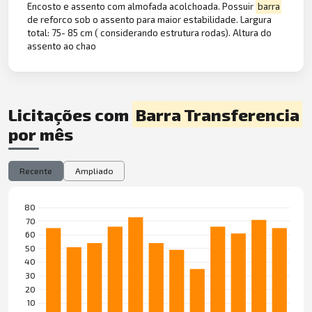
Encosto e assento com almofada acolchoada. Possuir
barra
de reforco sob o assento para maior estabilidade. Largura
total: 75- 85 cm ( considerando estrutura rodas). Altura do
assento ao chao
Licitações com
Barra Transferencia
por mês
Recente
Ampliado