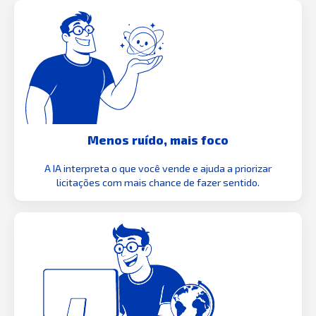
Menos ruído, mais foco
A IA interpreta o que você vende e ajuda a priorizar
licitações com mais chance de fazer sentido.