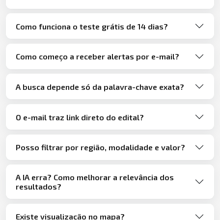
Como funciona o teste grátis de 14 dias?
Como começo a receber alertas por e-mail?
A busca depende só da palavra-chave exata?
O e-mail traz link direto do edital?
Posso filtrar por região, modalidade e valor?
A IA erra? Como melhorar a relevância dos
resultados?
Existe visualização no mapa?