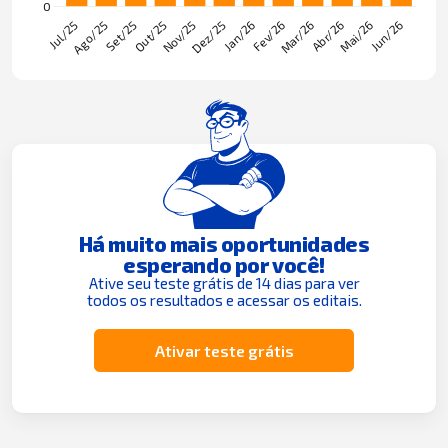
Há muito mais oportunidades
esperando por você!
Ative seu teste grátis de 14 dias para ver
todos os resultados e acessar os editais.
Ativar teste grátis