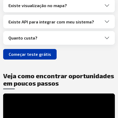
Existe visualização no mapa?
Existe API para integrar com meu sistema?
Quanto custa?
Começar teste grátis
Veja como encontrar oportunidades
em poucos passos