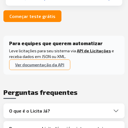
Começar teste grátis
Para equipes que querem automatizar
Leve licitações para seu sistema via
API de Licitações
e
receba dados em JSON ou XML.
Ver documentação da API
Perguntas frequentes
O que é o Licita Já?