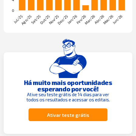
Há muito mais oportunidades
esperando por você!
Ative seu teste grátis de 14 dias para ver
todos os resultados e acessar os editais.
Ativar teste grátis