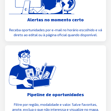
Alertas no momento certo
Receba oportunidades por e-mail no horário escolhido e vá
direto ao edital ou à página oficial quando disponível.
Pipeline de oportunidades
Filtre por região, modalidade e valor. Salve favoritas,
anote, exclua o que não interessa e visualize no mapa.