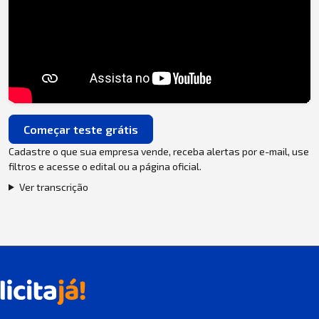
Começar teste grátis
Cadastre o que sua empresa vende, receba alertas por e-mail, use
filtros e acesse o edital ou a página oficial.
Ver transcrição