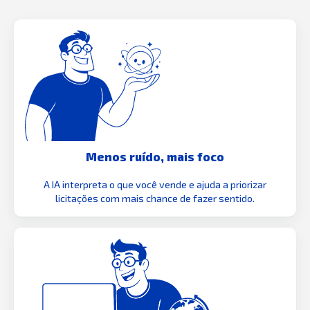
Menos ruído, mais foco
A IA interpreta o que você vende e ajuda a priorizar
licitações com mais chance de fazer sentido.