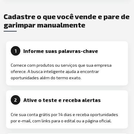
Cadastre o que você vende e pare de
garimpar manualmente
Informe suas palavras-chave
1
Comece com produtos ou serviços que sua empresa
oferece. A busca inteligente ajuda a encontrar
oportunidades além do termo exato.
Ative o teste e receba alertas
2
Crie sua conta grátis por 14 dias e receba oportunidades
por e-mail, com links para o edital ou a página oficial.