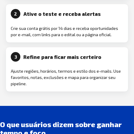
Ative o teste e receba alertas
2
Crie sua conta grátis por 14 dias e receba oportunidades
por e-mail, com links para o edital ou a página oficial.
Refine para ficar mais certeiro
3
Ajuste regiões, horários, termos e estilo dos e-mails. Use
favoritos, notas, exclusões e mapa para organizar seu
pipeline.
O que usuários dizem sobre ganhar
tempo e foco