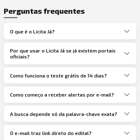
Perguntas frequentes
O que é o Licita Já?
Por que usar o Licita Já se já existem portais
oficiais?
Como funciona o teste grátis de 14 dias?
Como começo a receber alertas por e-mail?
A busca depende só da palavra-chave exata?
O e-mail traz link direto do edital?