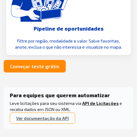
Pipeline de oportunidades
Filtre por região, modalidade e valor. Salve favoritas,
anote, exclua o que não interessa e visualize no mapa.
Começar teste grátis
Para equipes que querem automatizar
Leve licitações para seu sistema via
API de Licitações
e
receba dados em JSON ou XML.
Ver documentação da API