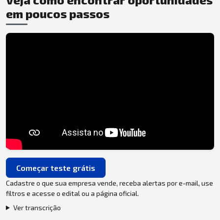
em poucos passos
Começar teste grátis
Cadastre o que sua empresa vende, receba alertas por e-mail, use
filtros e acesse o edital ou a página oficial.
Ver transcrição