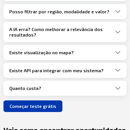
Posso filtrar por região, modalidade e valor?
A IA erra? Como melhorar a relevância dos
resultados?
Existe visualização no mapa?
Existe API para integrar com meu sistema?
Quanto custa?
Começar teste grátis
Veja como encontrar oportunidades