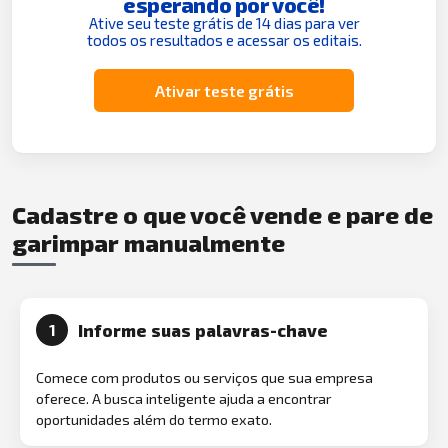
esperando por você!
Ative seu teste grátis de 14 dias para ver
todos os resultados e acessar os editais.
Ativar teste grátis
Cadastre o que você vende e pare de
garimpar manualmente
Informe suas palavras-chave
1
Comece com produtos ou serviços que sua empresa
oferece. A busca inteligente ajuda a encontrar
oportunidades além do termo exato.