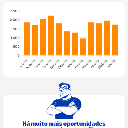
Há muito mais oportunidades