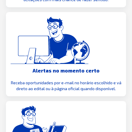
Alertas no momento certo
Receba oportunidades por e-mail no horário escolhido e vá
direto ao edital ou à página oficial quando disponível.