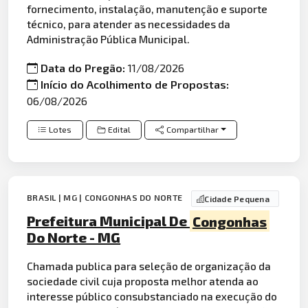
fornecimento, instalação, manutenção e suporte
técnico, para atender as necessidades da
Administração Pública Municipal.
Data do Pregão:
11/08/2026
Início do Acolhimento de Propostas:
06/08/2026
Lotes
Edital
Compartilhar
BRASIL | MG | CONGONHAS DO NORTE
Cidade Pequena
Prefeitura Municipal De
Congonhas
Do Norte - MG
Chamada publica para seleção de organização da
sociedade civil cuja proposta melhor atenda ao
interesse público consubstanciado na execução do