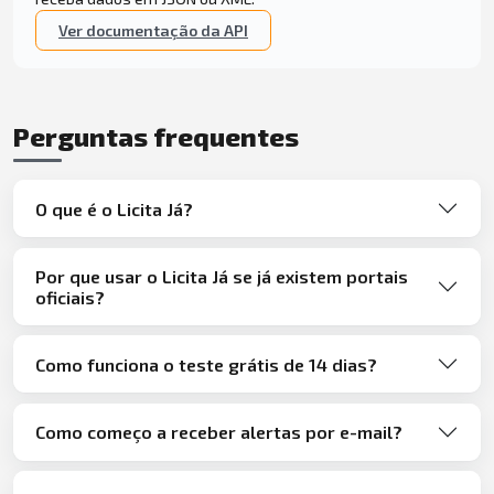
Ver documentação da API
Perguntas frequentes
O que é o Licita Já?
Por que usar o Licita Já se já existem portais
oficiais?
Como funciona o teste grátis de 14 dias?
Como começo a receber alertas por e-mail?