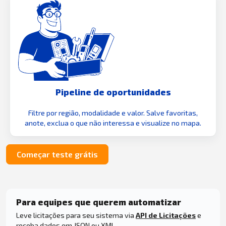
Pipeline de oportunidades
Filtre por região, modalidade e valor. Salve favoritas,
anote, exclua o que não interessa e visualize no mapa.
Começar teste grátis
Para equipes que querem automatizar
Leve licitações para seu sistema via
API de Licitações
e
receba dados em JSON ou XML.