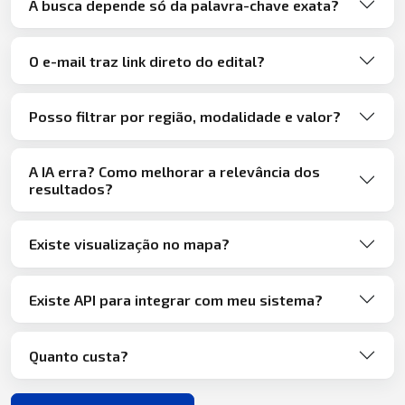
A busca depende só da palavra-chave exata?
O e-mail traz link direto do edital?
Posso filtrar por região, modalidade e valor?
A IA erra? Como melhorar a relevância dos
resultados?
Existe visualização no mapa?
Existe API para integrar com meu sistema?
Quanto custa?