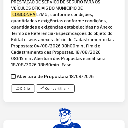
PRESTAÇÃO DE SERVIÇO DE
SEGURO
PARA OS
VEÍCULOS
OFICIAIS DO MUNICÍPIO DE
CONGONHA
L/MG , conforme condições,
quantidades e exigências conforme condições,
quantidades e exigências estabelecidas no Anexo I
Termo de Referência/Especificações do objeto do
Edital e seus anexos . Início de Cadastramento das
Propostas: 04/08/2026 08h00min . Fim d e
Cadastramento das Propostas: 18/08/2026
08h15min . Abertura das Propostas e análises:
18/08/2026 08h30min . Fase
Abertura de Propostas:
18/08/2026
Diário
Compartilhar