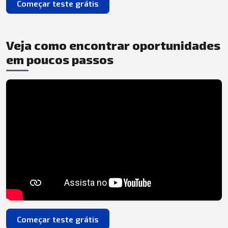
Começar teste grátis
Veja como encontrar oportunidades
em poucos passos
Começar teste grátis