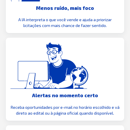
Menos ruído, mais foco
A IA interpreta o que você vende e ajuda a priorizar
licitações com mais chance de fazer sentido.
Alertas no momento certo
Receba oportunidades por e-mail no horário escolhido e vá
direto ao edital ou à página oficial quando disponível.