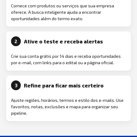
Comece com produtos ou serviços que sua empresa
oferece. A busca inteligente ajuda a encontrar
oportunidades além do termo exato.
Ative o teste e receba alertas
2
Crie sua conta grátis por 14 dias e receba oportunidades
por e-mail, com links para o edital ou a página oficial.
Refine para ficar mais certeiro
3
Ajuste regiões, horários, termos e estilo dos e-mails. Use
favoritos, notas, exclusões e mapa para organizar seu
pipeline.