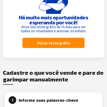
Há muito mais oportunidades
esperando por você!
Ative seu teste grátis de 14 dias para ver
todos os resultados e acessar os editais.
Ativar teste grátis
Cadastre o que você vende e pare de
garimpar manualmente
Informe suas palavras-chave
1