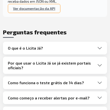
receba dados em JSON ou XML.
Ver documentação da API
Perguntas frequentes
O que é o Licita Já?
Por que usar o Licita Já se já existem portais
oficiais?
Como funciona o teste grátis de 14 dias?
Como começo a receber alertas por e-mail?