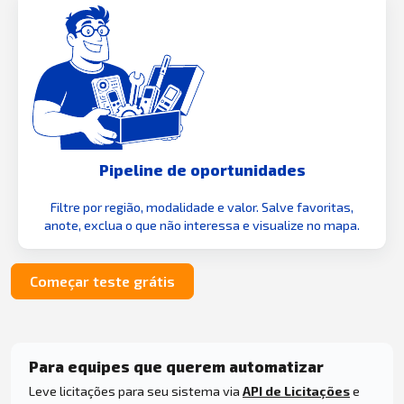
Pipeline de oportunidades
Filtre por região, modalidade e valor. Salve favoritas,
anote, exclua o que não interessa e visualize no mapa.
Começar teste grátis
Para equipes que querem automatizar
Leve licitações para seu sistema via
API de Licitações
e