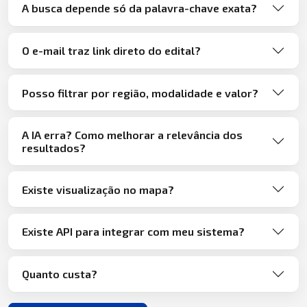
A busca depende só da palavra-chave exata?
O e-mail traz link direto do edital?
Posso filtrar por região, modalidade e valor?
A IA erra? Como melhorar a relevância dos
resultados?
Existe visualização no mapa?
Existe API para integrar com meu sistema?
Quanto custa?