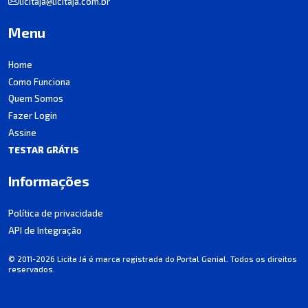
licitaja@licitaja.com.br
Menu
Home
Como Funciona
Quem Somos
Fazer Login
Assine
TESTAR GRÁTIS
Informações
Política de privacidade
API de Integração
© 2011-2026 Licita Já é marca registrada do Portal Genial. Todos os direitos
reservados.