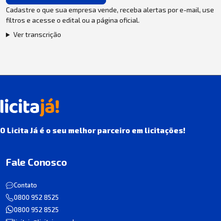
Cadastre o que sua empresa vende, receba alertas por e-mail, use
filtros e acesse o edital ou a página oficial.
Ver transcrição
O Licita Já é o seu melhor parceiro em licitações!
Fale Conosco
Contato
0800 952 8525
0800 952 8525