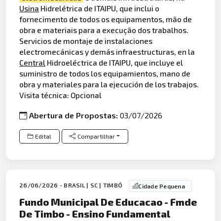
Usina
Hidrelétrica de ITAIPU, que inclui o
fornecimento de todos os equipamentos, mão de
obra e materiais para a execução dos trabalhos.
Servicios de montaje de instalaciones
electromecánicas y demás infraestructuras, en la
Central
Hidroeléctrica de ITAIPU, que incluye el
suministro de todos los equipamientos, mano de
obra y materiales para la ejecución de los trabajos.
Visita técnica: Opcional
Abertura de Propostas:
03/07/2026
Edital
Compartilhar
26/06/2026 - BRASIL | SC | TIMBÓ
Cidade Pequena
Fundo Municipal De Educacao - Fmde
De Timbo - Ensino Fundamental