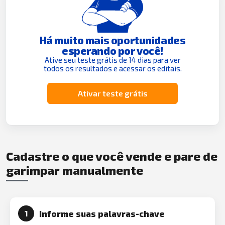
Há muito mais oportunidades
esperando por você!
Ative seu teste grátis de 14 dias para ver
todos os resultados e acessar os editais.
Ativar teste grátis
Cadastre o que você vende e pare de
garimpar manualmente
Informe suas palavras-chave
1