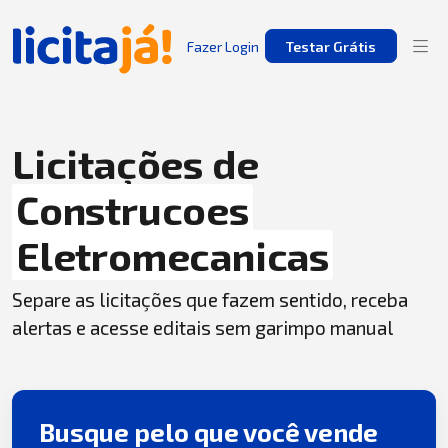
Fazer Login
Testar Grátis
Licitações de
Construcoes
Eletromecanicas
Separe as licitações que fazem sentido, receba
alertas e acesse editais sem garimpo manual
Busque pelo que você vende