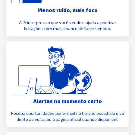
Menos ruído, mais foco
A IA interpreta o que você vende e ajuda a priorizar
licitações com mais chance de fazer sentido.
Alertas no momento certo
Receba oportunidades por e-mail no horário escolhido e vá
direto ao edital ou à página oficial quando disponível.