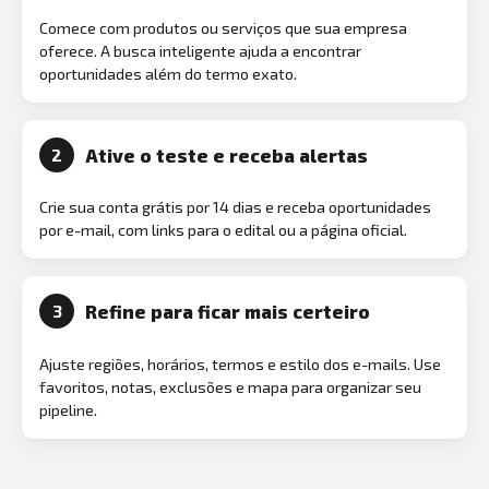
Comece com produtos ou serviços que sua empresa
oferece. A busca inteligente ajuda a encontrar
oportunidades além do termo exato.
Ative o teste e receba alertas
2
Crie sua conta grátis por 14 dias e receba oportunidades
por e-mail, com links para o edital ou a página oficial.
Refine para ficar mais certeiro
3
Ajuste regiões, horários, termos e estilo dos e-mails. Use
favoritos, notas, exclusões e mapa para organizar seu
pipeline.