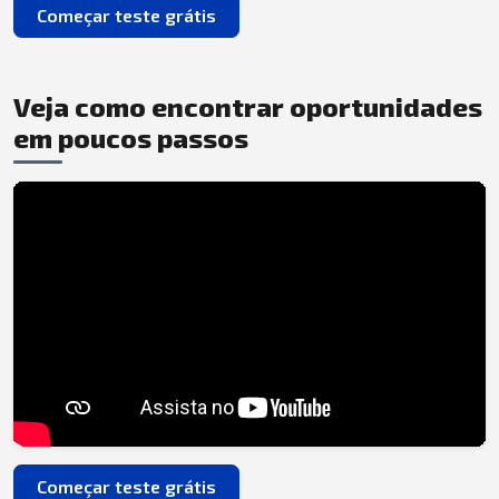
Começar teste grátis
Veja como encontrar oportunidades
em poucos passos
Começar teste grátis