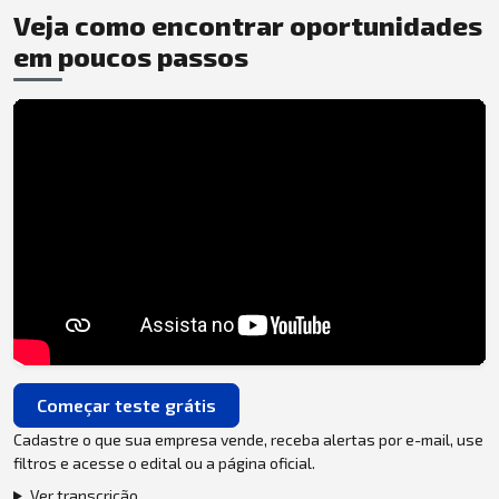
Veja como encontrar oportunidades
em poucos passos
Começar teste grátis
Cadastre o que sua empresa vende, receba alertas por e-mail, use
filtros e acesse o edital ou a página oficial.
Ver transcrição