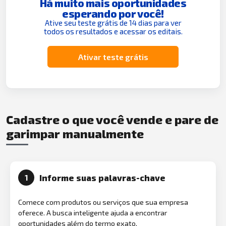
Há muito mais oportunidades
esperando por você!
Ative seu teste grátis de 14 dias para ver
todos os resultados e acessar os editais.
Ativar teste grátis
Cadastre o que você vende e pare de
garimpar manualmente
Informe suas palavras-chave
1
Comece com produtos ou serviços que sua empresa
oferece. A busca inteligente ajuda a encontrar
oportunidades além do termo exato.