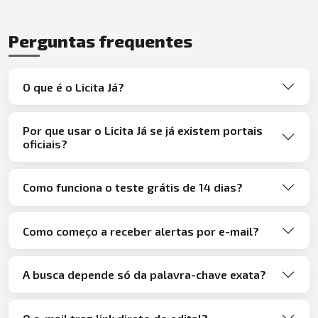
Perguntas frequentes
O que é o Licita Já?
Por que usar o Licita Já se já existem portais
oficiais?
Como funciona o teste grátis de 14 dias?
Como começo a receber alertas por e-mail?
A busca depende só da palavra-chave exata?