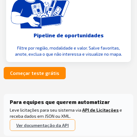
Pipeline de oportunidades
Filtre por região, modalidade e valor. Salve favoritas,
anote, exclua o que não interessa e visualize no mapa.
Começar teste grátis
Para equipes que querem automatizar
Leve licitações para seu sistema via
API de Licitações
e
receba dados em JSON ou XML.
Ver documentação da API