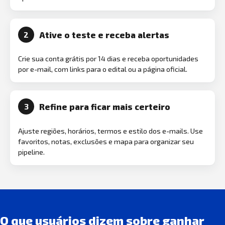
Ative o teste e receba alertas
2
Crie sua conta grátis por 14 dias e receba oportunidades
por e-mail, com links para o edital ou a página oficial.
Refine para ficar mais certeiro
3
Ajuste regiões, horários, termos e estilo dos e-mails. Use
favoritos, notas, exclusões e mapa para organizar seu
pipeline.
O que usuários dizem sobre ganhar