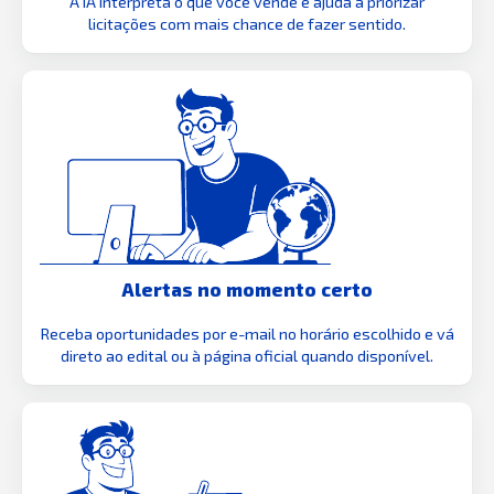
A IA interpreta o que você vende e ajuda a priorizar
licitações com mais chance de fazer sentido.
Alertas no momento certo
Receba oportunidades por e-mail no horário escolhido e vá
direto ao edital ou à página oficial quando disponível.