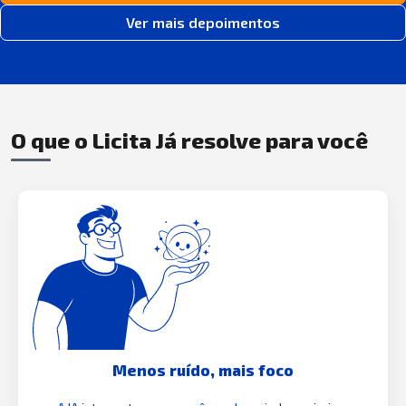
Ver mais depoimentos
O que o Licita Já resolve para você
Menos ruído, mais foco