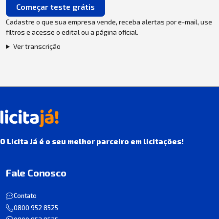
Começar teste grátis
Cadastre o que sua empresa vende, receba alertas por e-mail, use
filtros e acesse o edital ou a página oficial.
Ver transcrição
O Licita Já é o seu melhor parceiro em licitações!
Fale Conosco
Contato
0800 952 8525