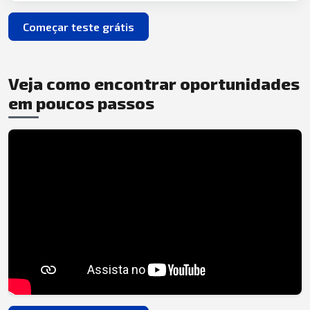
Começar teste grátis
Veja como encontrar oportunidades
em poucos passos