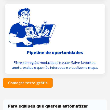
Pipeline de oportunidades
Filtre por região, modalidade e valor. Salve favoritas,
anote, exclua o que não interessa e visualize no mapa.
Começar teste grátis
Para equipes que querem automatizar