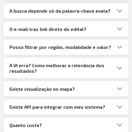
A busca depende só da palavra-chave exata?
O e-mail traz link direto do edital?
Posso filtrar por região, modalidade e valor?
A IA erra? Como melhorar a relevância dos
resultados?
Existe visualização no mapa?
Existe API para integrar com meu sistema?
Quanto custa?