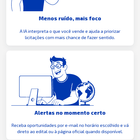
Menos ruído, mais foco
A IA interpreta o que você vende e ajuda a priorizar
licitações com mais chance de fazer sentido.
Alertas no momento certo
Receba oportunidades por e-mail no horário escolhido e vá
direto ao edital ou à página oficial quando disponível.