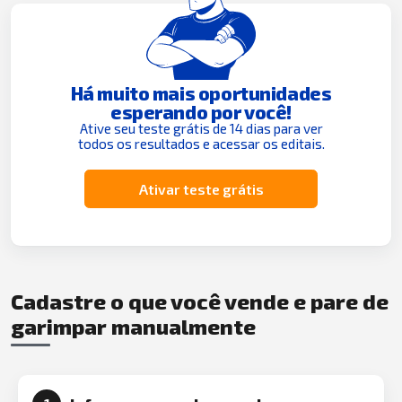
Há muito mais oportunidades
esperando por você!
Ative seu teste grátis de 14 dias para ver
todos os resultados e acessar os editais.
Ativar teste grátis
Cadastre o que você vende e pare de
garimpar manualmente