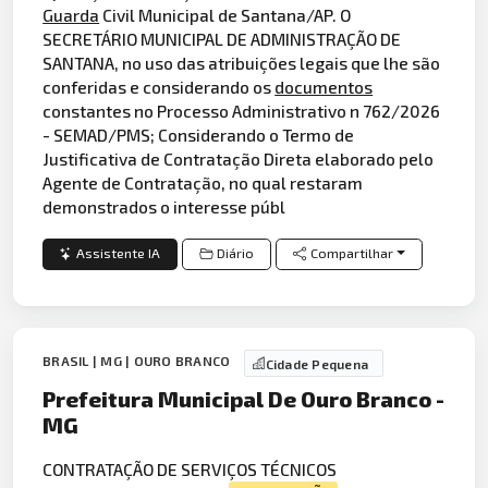
Guarda
Civil Municipal de Santana/AP. O
SECRETÁRIO MUNICIPAL DE ADMINISTRAÇÃO DE
SANTANA, no uso das atribuições legais que lhe são
conferidas e considerando os
documentos
constantes no Processo Administrativo n 762/2026
- SEMAD/PMS; Considerando o Termo de
Justificativa de Contratação Direta elaborado pelo
Agente de Contratação, no qual restaram
demonstrados o interesse públ
Assistente IA
Diário
Compartilhar
BRASIL | MG | OURO BRANCO
Cidade Pequena
Prefeitura Municipal De Ouro Branco -
MG
CONTRATAÇÃO DE SERVIÇOS TÉCNICOS