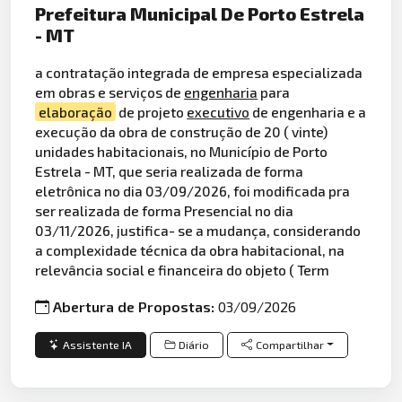
Prefeitura Municipal De Porto Estrela
- MT
a contratação integrada de empresa especializada
em obras e serviços de
engenharia
para
elaboração
de projeto
executivo
de engenharia e a
execução da obra de construção de 20 ( vinte)
unidades habitacionais, no Município de Porto
Estrela - MT, que seria realizada de forma
eletrônica no dia 03/09/2026, foi modificada pra
ser realizada de forma Presencial no dia
03/11/2026, justifica- se a mudança, considerando
a complexidade técnica da obra habitacional, na
relevância social e financeira do objeto ( Term
Abertura de Propostas:
03/09/2026
Assistente IA
Diário
Compartilhar