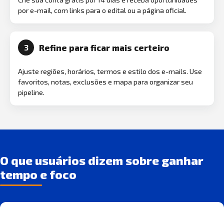
por e-mail, com links para o edital ou a página oficial.
Refine para ficar mais certeiro
3
Ajuste regiões, horários, termos e estilo dos e-mails. Use
favoritos, notas, exclusões e mapa para organizar seu
pipeline.
O que usuários dizem sobre ganhar
tempo e foco