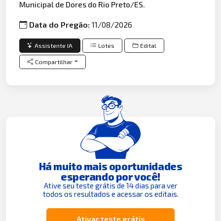
Municipal de Dores do Rio Preto/ES.
Data do Pregão:
11/08/2026
Assistente IA
Lotes
Edital
Compartilhar
Há muito mais oportunidades
esperando por você!
Ative seu teste grátis de 14 dias para ver
todos os resultados e acessar os editais.
Ativar teste grátis