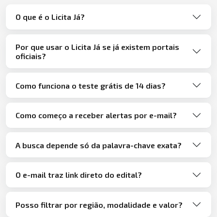
O que é o Licita Já?
Por que usar o Licita Já se já existem portais
oficiais?
Como funciona o teste grátis de 14 dias?
Como começo a receber alertas por e-mail?
A busca depende só da palavra-chave exata?
O e-mail traz link direto do edital?
Posso filtrar por região, modalidade e valor?