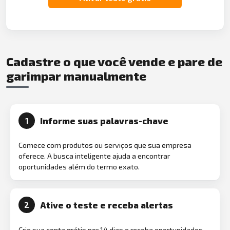
Cadastre o que você vende e pare de
garimpar manualmente
Informe suas palavras-chave
1
Comece com produtos ou serviços que sua empresa
oferece. A busca inteligente ajuda a encontrar
oportunidades além do termo exato.
Ative o teste e receba alertas
2
Crie sua conta grátis por 14 dias e receba oportunidades