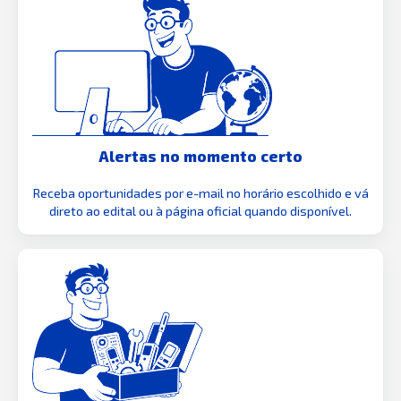
Alertas no momento certo
Receba oportunidades por e-mail no horário escolhido e vá
direto ao edital ou à página oficial quando disponível.