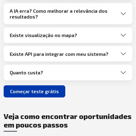
A IA erra? Como melhorar a relevância dos
resultados?
Existe visualização no mapa?
Existe API para integrar com meu sistema?
Quanto custa?
Começar teste grátis
Veja como encontrar oportunidades
em poucos passos