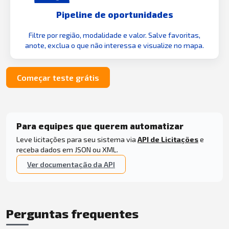
Pipeline de oportunidades
Filtre por região, modalidade e valor. Salve favoritas,
anote, exclua o que não interessa e visualize no mapa.
Começar teste grátis
Para equipes que querem automatizar
Leve licitações para seu sistema via
API de Licitações
e
receba dados em JSON ou XML.
Ver documentação da API
Perguntas frequentes