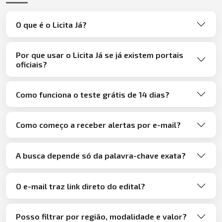
O que é o Licita Já?
Por que usar o Licita Já se já existem portais
oficiais?
Como funciona o teste grátis de 14 dias?
Como começo a receber alertas por e-mail?
A busca depende só da palavra-chave exata?
O e-mail traz link direto do edital?
Posso filtrar por região, modalidade e valor?