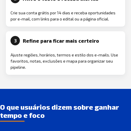
Crie sua conta grátis por 14 dias e receba oportunidades
por e-mail, com links para o edital ou a página oficial.
Refine para ficar mais certeiro
3
Ajuste regiões, horários, termos e estilo dos e-mails. Use
favoritos, notas, exclusões e mapa para organizar seu
pipeline.
O que usuários dizem sobre ganhar
tempo e foco