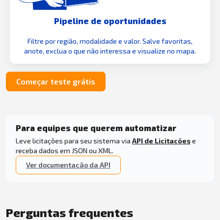
Pipeline de oportunidades
Filtre por região, modalidade e valor. Salve favoritas,
anote, exclua o que não interessa e visualize no mapa.
Começar teste grátis
Para equipes que querem automatizar
Leve licitações para seu sistema via
API de Licitações
e
receba dados em JSON ou XML.
Ver documentação da API
Perguntas frequentes