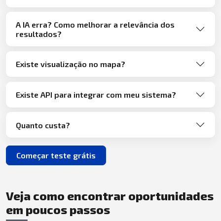
A IA erra? Como melhorar a relevância dos
resultados?
Existe visualização no mapa?
Existe API para integrar com meu sistema?
Quanto custa?
Começar teste grátis
Veja como encontrar oportunidades
em poucos passos