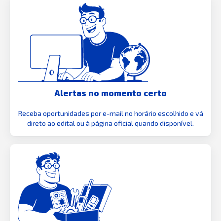
Alertas no momento certo
Receba oportunidades por e-mail no horário escolhido e vá
direto ao edital ou à página oficial quando disponível.