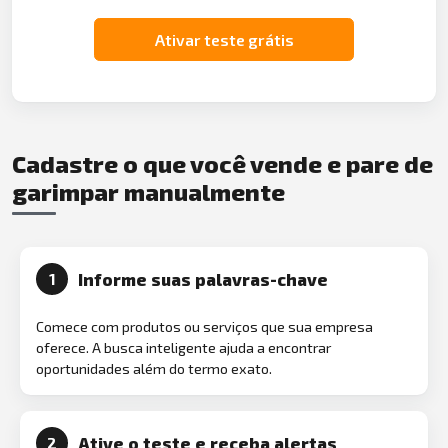
Ativar teste grátis
Cadastre o que você vende e pare de
garimpar manualmente
Informe suas palavras-chave
1
Comece com produtos ou serviços que sua empresa
oferece. A busca inteligente ajuda a encontrar
oportunidades além do termo exato.
Ative o teste e receba alertas
2