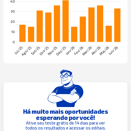
Há muito mais oportunidades
esperando por você!
Ative seu teste grátis de 14 dias para ver
todos os resultados e acessar os editais.