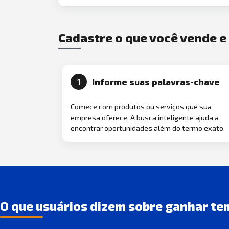
Cadastre o que você vende 
Informe suas palavras-chave
1
Comece com produtos ou serviços que sua
empresa oferece. A busca inteligente ajuda a
encontrar oportunidades além do termo exato.
O que usuários dizem sobre ganhar te