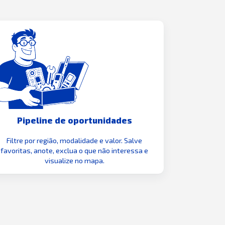
Pipeline de oportunidades
Filtre por região, modalidade e valor. Salve
favoritas, anote, exclua o que não interessa e
visualize no mapa.