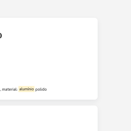
)
, material:
alumínio
polido