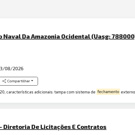
 Naval Da Amazonia Ocidental (Uasg: 788000
3/08/2026
Compartilhar
20, características adicionais: tampa com sistema de
fechamento
externo
- Diretoria De Licitações E Contratos