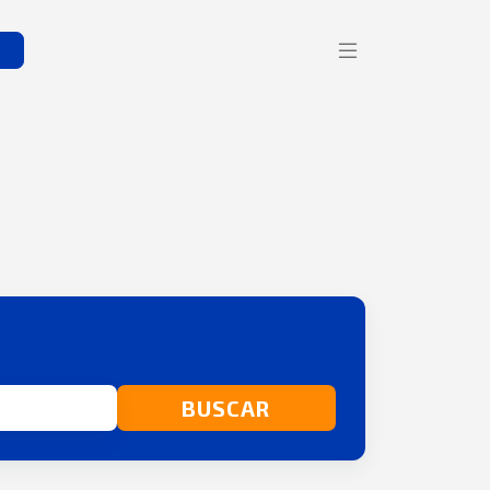
s
BUSCAR