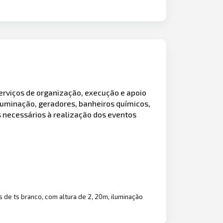
erviços de organização, execução e apoio
luminação, geradores, banheiros químicos,
s necessários à realização dos eventos
 de ts branco, com altura de 2, 20m, iluminação