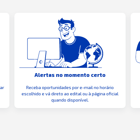
Alertas no momento certo
zar
Receba oportunidades por e-mail no horário
escolhido e vá direto ao edital ou à página oficial
quando disponível.