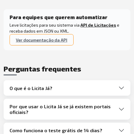
Para equipes que querem automatizar
Leve licitações para seu sistema via
API de Licitações
e
receba dados em JSON ou XML.
Ver documentação da API
Perguntas frequentes
O que é o Licita Já?
Por que usar o Licita Já se já existem portais
oficiais?
Como funciona o teste grátis de 14 dias?