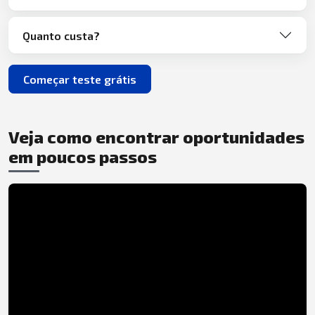
Quanto custa?
Começar teste grátis
Veja como encontrar oportunidades
em poucos passos