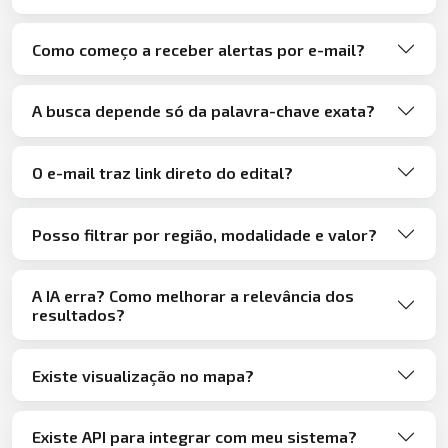
Como começo a receber alertas por e-mail?
A busca depende só da palavra-chave exata?
O e-mail traz link direto do edital?
Posso filtrar por região, modalidade e valor?
A IA erra? Como melhorar a relevância dos
resultados?
Existe visualização no mapa?
Existe API para integrar com meu sistema?