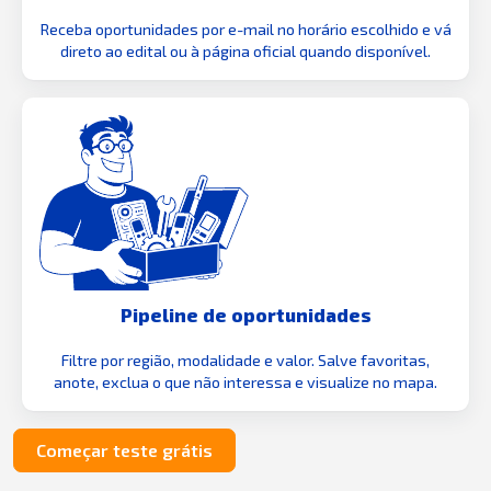
Receba oportunidades por e-mail no horário escolhido e vá
direto ao edital ou à página oficial quando disponível.
Pipeline de oportunidades
Filtre por região, modalidade e valor. Salve favoritas,
anote, exclua o que não interessa e visualize no mapa.
Começar teste grátis