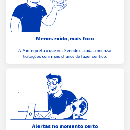
Menos ruído, mais foco
A IA interpreta o que você vende e ajuda a priorizar
licitações com mais chance de fazer sentido.
Alertas no momento certo