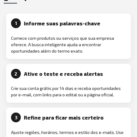
Informe suas palavras-chave
1
Comece com produtos ou serviços que sua empresa
oferece. A busca inteligente ajuda a encontrar
oportunidades além do termo exato.
Ative o teste e receba alertas
2
Crie sua conta grátis por 14 dias e receba oportunidades
por e-mail, com links para o edital ou a página oficial.
Refine para ficar mais certeiro
3
Ajuste regiões, horários, termos e estilo dos e-mails. Use