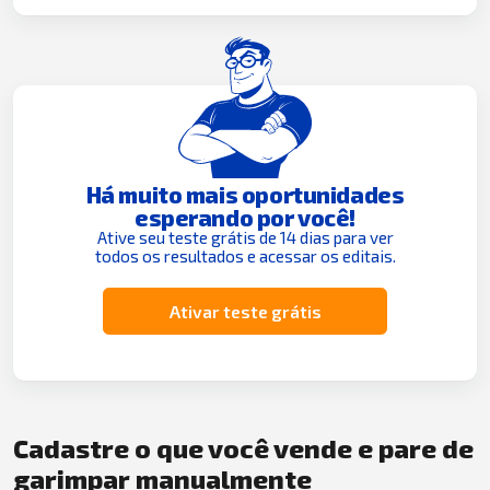
Há muito mais oportunidades
esperando por você!
Ative seu teste grátis de 14 dias para ver
todos os resultados e acessar os editais.
Ativar teste grátis
Cadastre o que você vende e pare de
garimpar manualmente