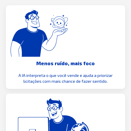
Menos ruído, mais foco
A IA interpreta o que você vende e ajuda a priorizar
licitações com mais chance de fazer sentido.