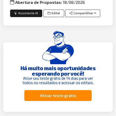
Abertura de Propostas:
18/08/2026
Assistente IA
Edital
Compartilhar
Há muito mais oportunidades
esperando por você!
Ative seu teste grátis de 14 dias para ver
todos os resultados e acessar os editais.
Ativar teste grátis