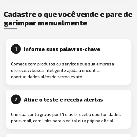
Cadastre o que você vende e pare de
garimpar manualmente
Informe suas palavras-chave
1
Comece com produtos ou serviços que sua empresa
oferece. A busca inteligente ajuda a encontrar
oportunidades além do termo exato.
Ative o teste e receba alertas
2
Crie sua conta grátis por 14 dias e receba oportunidades
por e-mail, com links para o edital ou a página oficial.