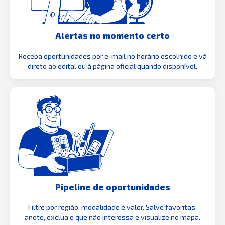
Alertas no momento certo
Receba oportunidades por e-mail no horário escolhido e vá
direto ao edital ou à página oficial quando disponível.
Pipeline de oportunidades
Filtre por região, modalidade e valor. Salve favoritas,
anote, exclua o que não interessa e visualize no mapa.