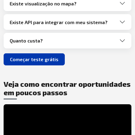
Existe visualização no mapa?
Existe API para integrar com meu sistema?
Quanto custa?
Começar teste grátis
Veja como encontrar oportunidades
em poucos passos