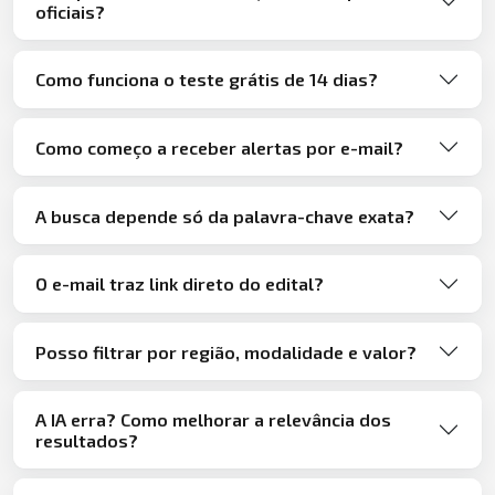
oficiais?
Como funciona o teste grátis de 14 dias?
Como começo a receber alertas por e-mail?
A busca depende só da palavra-chave exata?
O e-mail traz link direto do edital?
Posso filtrar por região, modalidade e valor?
A IA erra? Como melhorar a relevância dos
resultados?