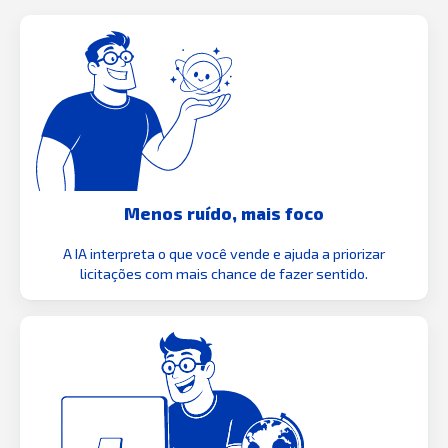
Menos ruído, mais foco
A IA interpreta o que você vende e ajuda a priorizar
licitações com mais chance de fazer sentido.