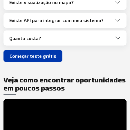
Existe visualização no mapa?
Existe API para integrar com meu sistema?
Quanto custa?
Começar teste grátis
Veja como encontrar oportunidades
em poucos passos