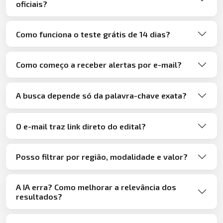
oficiais?
Como funciona o teste grátis de 14 dias?
Como começo a receber alertas por e-mail?
A busca depende só da palavra-chave exata?
O e-mail traz link direto do edital?
Posso filtrar por região, modalidade e valor?
A IA erra? Como melhorar a relevância dos
resultados?