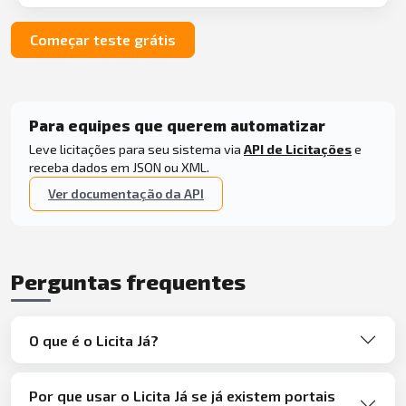
Começar teste grátis
Para equipes que querem automatizar
Leve licitações para seu sistema via
API de Licitações
e
receba dados em JSON ou XML.
Ver documentação da API
Perguntas frequentes
O que é o Licita Já?
Por que usar o Licita Já se já existem portais