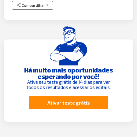
Compartilhar
Há muito mais oportunidades
esperando por você!
Ative seu teste grátis de 14 dias para ver
todos os resultados e acessar os editais.
Ativar teste grátis