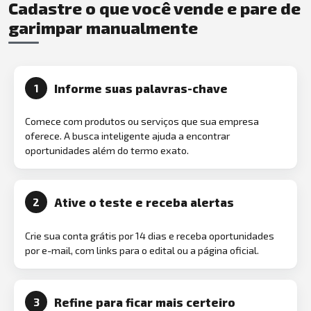
Cadastre o que você vende e pare de
garimpar manualmente
Informe suas palavras-chave
1
Comece com produtos ou serviços que sua empresa
oferece. A busca inteligente ajuda a encontrar
oportunidades além do termo exato.
Ative o teste e receba alertas
2
Crie sua conta grátis por 14 dias e receba oportunidades
por e-mail, com links para o edital ou a página oficial.
Refine para ficar mais certeiro
3