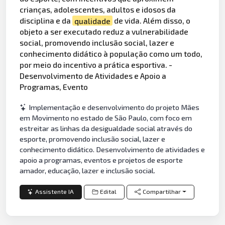
crianças, adolescentes, adultos e idosos da
disciplina e da
qualidade
de vida. Além disso, o
objeto a ser executado reduz a vulnerabilidade
social, promovendo inclusão social, lazer e
conhecimento didático à população como um todo,
por meio do incentivo a prática esportiva. -
Desenvolvimento de Atividades e Apoio a
Programas, Evento
Implementação e desenvolvimento do projeto Mães
em Movimento no estado de São Paulo, com foco em
estreitar as linhas da desigualdade social através do
esporte, promovendo inclusão social, lazer e
conhecimento didático. Desenvolvimento de atividades e
apoio a programas, eventos e projetos de esporte
amador, educação, lazer e inclusão social.
Assistente IA
Edital
Compartilhar