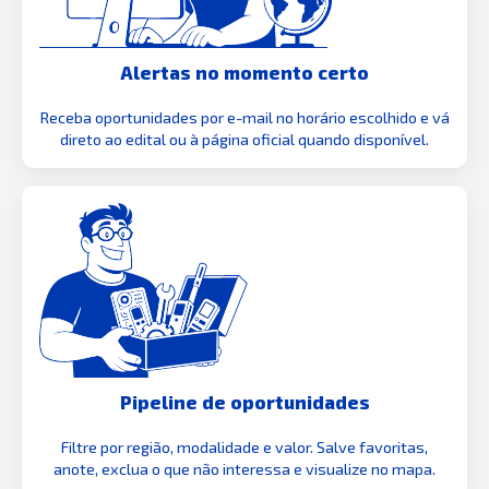
Alertas no momento certo
Receba oportunidades por e-mail no horário escolhido e vá
direto ao edital ou à página oficial quando disponível.
Pipeline de oportunidades
Filtre por região, modalidade e valor. Salve favoritas,
anote, exclua o que não interessa e visualize no mapa.