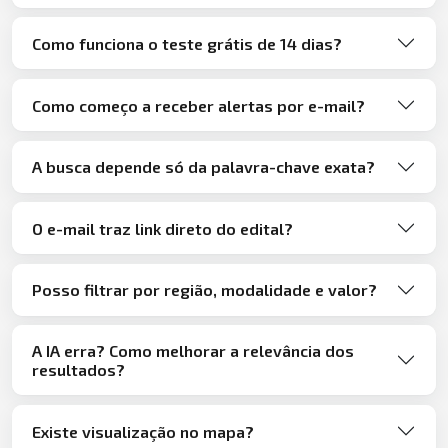
Como funciona o teste grátis de 14 dias?
Como começo a receber alertas por e-mail?
A busca depende só da palavra-chave exata?
O e-mail traz link direto do edital?
Posso filtrar por região, modalidade e valor?
A IA erra? Como melhorar a relevância dos
resultados?
Existe visualização no mapa?