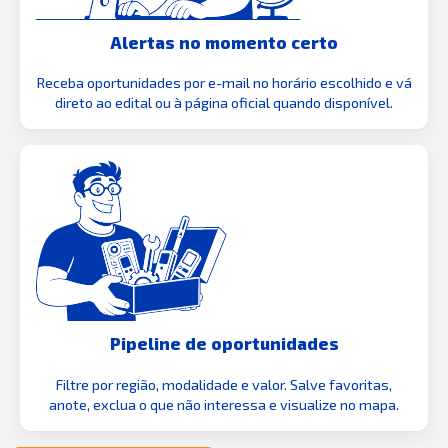
Alertas no momento certo
Receba oportunidades por e-mail no horário escolhido e vá
direto ao edital ou à página oficial quando disponível.
Pipeline de oportunidades
Filtre por região, modalidade e valor. Salve favoritas,
anote, exclua o que não interessa e visualize no mapa.