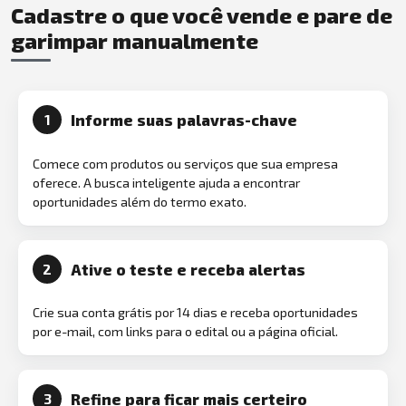
Cadastre o que você vende e pare de
garimpar manualmente
Informe suas palavras-chave
1
Comece com produtos ou serviços que sua empresa
oferece. A busca inteligente ajuda a encontrar
oportunidades além do termo exato.
Ative o teste e receba alertas
2
Crie sua conta grátis por 14 dias e receba oportunidades
por e-mail, com links para o edital ou a página oficial.
Refine para ficar mais certeiro
3