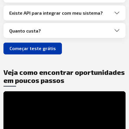
Existe API para integrar com meu sistema?
Quanto custa?
Começar teste grátis
Veja como encontrar oportunidades
em poucos passos