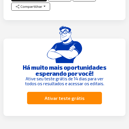
Compartilhar
Há muito mais oportunidades
esperando por você!
Ative seu teste grátis de 14 dias para ver
todos os resultados e acessar os editais.
Ativar teste grátis