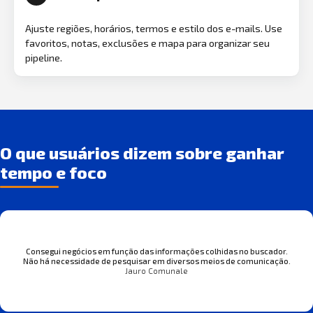
Ajuste regiões, horários, termos e estilo dos e-mails. Use
favoritos, notas, exclusões e mapa para organizar seu
pipeline.
O que usuários dizem sobre ganhar
tempo e foco
Consegui negócios em função das informações colhidas no buscador.
Não há necessidade de pesquisar em diversos meios de comunicação.
Jauro Comunale