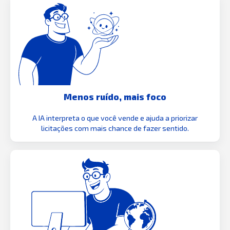
Menos ruído, mais foco
A IA interpreta o que você vende e ajuda a priorizar
licitações com mais chance de fazer sentido.