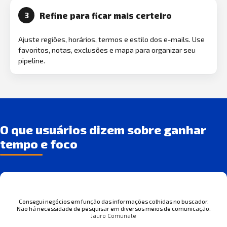
Refine para ficar mais certeiro
3
Ajuste regiões, horários, termos e estilo dos e-mails. Use
favoritos, notas, exclusões e mapa para organizar seu
pipeline.
O que usuários dizem sobre ganhar
tempo e foco
Consegui negócios em função das informações colhidas no buscador.
Não há necessidade de pesquisar em diversos meios de comunicação.
Jauro Comunale