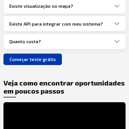
Existe visualização no mapa?
Existe API para integrar com meu sistema?
Quanto custa?
Começar teste grátis
Veja como encontrar oportunidades
em poucos passos