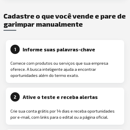
Cadastre o que você vende e pare de
garimpar manualmente
Informe suas palavras-chave
1
Comece com produtos ou serviços que sua empresa
oferece. A busca inteligente ajuda a encontrar
oportunidades além do termo exato.
Ative o teste e receba alertas
2
Crie sua conta grátis por 14 dias e receba oportunidades
por e-mail, com links para o edital ou a página oficial.