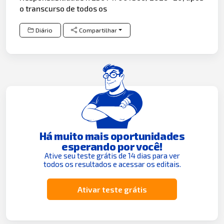
o transcurso de todos os
Diário
Compartilhar
Há muito mais oportunidades
esperando por você!
Ative seu teste grátis de 14 dias para ver
todos os resultados e acessar os editais.
Ativar teste grátis