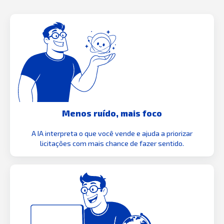
Menos ruído, mais foco
A IA interpreta o que você vende e ajuda a priorizar
licitações com mais chance de fazer sentido.