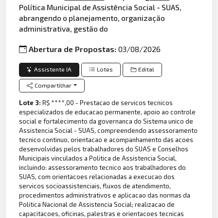
Política Municipal de Assistência Social - SUAS,
abrangendo o planejamento, organização
administrativa, gestão do
Abertura de Propostas:
03/08/2026
Assistente IA
Lotes
Edital
Compartilhar
Lote 3:
R$ ****,00 - Prestacao de servicos tecnicos
especializados de educacao permanente, apoio ao controle
social e fortalecimento da governanca do Sistema unico de
Assistencia Social - SUAS, compreendendo assessoramento
tecnico continuo, orientacao e acompanhamento das acoes
desenvolvidas pelos trabalhadores do SUAS e Conselhos
Municipais vinculados a Politica de Assistencia Social,
incluindo: assessoramento tecnico aos trabalhadores do
SUAS, com orientacoes relacionadas a execucao dos
servicos socioassistenciais, fluxos de atendimento,
procedimentos administrativos e aplicacao das normas da
Politica Nacional de Assistencia Social; realizacao de
capacitacoes, oficinas, palestras e orientacoes tecnicas