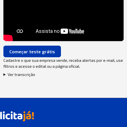
Começar teste grátis
Cadastre o que sua empresa vende, receba alertas por e-mail, use
filtros e acesse o edital ou a página oficial.
Ver transcrição