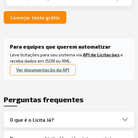
Começar teste grátis
Para equipes que querem automatizar
Leve licitações para seu sistema via
API de Licitações
e
receba dados em JSON ou XML.
Ver documentação da API
Perguntas frequentes
O que é o Licita Já?