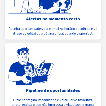
Alertas no momento certo
Receba oportunidades por e-mail no horário escolhido e vá
direto ao edital ou à página oficial quando disponível.
Pipeline de oportunidades
Filtre por região, modalidade e valor. Salve favoritas,
anote, exclua o que não interessa e visualize no mapa.