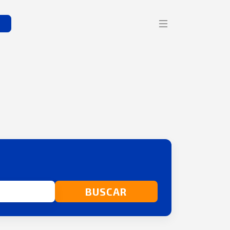
s
BUSCAR