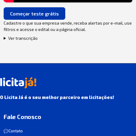
Começar teste grátis
Cadastre o que sua empresa vende, receba alertas por e-mail, use
filtros e acesse o edital ou a página oficial.
Ver transcrição
O Licita Já é o seu melhor parceiro em licitações!
Fale Conosco
Contato