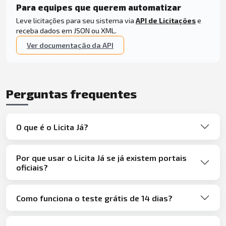
Para equipes que querem automatizar
Leve licitações para seu sistema via
API de Licitações
e
receba dados em JSON ou XML.
Ver documentação da API
Perguntas frequentes
O que é o Licita Já?
Por que usar o Licita Já se já existem portais
oficiais?
Como funciona o teste grátis de 14 dias?