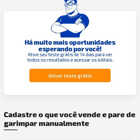
Há muito mais oportunidades
esperando por você!
Ative seu teste grátis de 14 dias para ver
todos os resultados e acessar os editais.
Ativar teste grátis
Cadastre o que você vende e pare de
garimpar manualmente