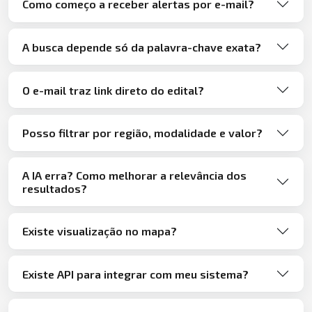
Como começo a receber alertas por e-mail?
A busca depende só da palavra-chave exata?
O e-mail traz link direto do edital?
Posso filtrar por região, modalidade e valor?
A IA erra? Como melhorar a relevância dos
resultados?
Existe visualização no mapa?
Existe API para integrar com meu sistema?