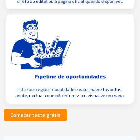
direto ao edital ou à página oficial quando disponível.
Pipeline de oportunidades
Filtre por região, modalidade e valor. Salve favoritas,
anote, exclua o que não interessa e visualize no mapa.
Começar teste grátis