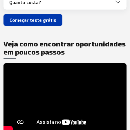
Quanto custa?
Começar teste grátis
Veja como encontrar oportunidades
em poucos passos