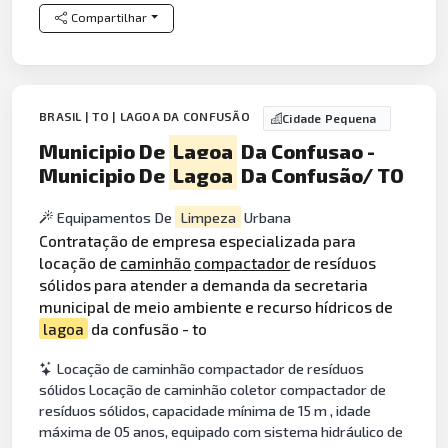
Compartilhar
BRASIL | TO | LAGOA DA CONFUSÃO
Cidade Pequena
Municipio De
Lagoa
Da Confusao -
Municipio De
Lagoa
Da Confusão/ TO
Equipamentos De
Limpeza
Urbana
Contratação de empresa especializada para
locação de
caminhão
compactador
de resíduos
sólidos para atender a demanda da secretaria
municipal de meio ambiente e recurso hídricos de
lagoa
da confusão - to
Locação de caminhão compactador de resíduos
sólidos Locação de caminhão coletor compactador de
resíduos sólidos, capacidade mínima de 15 m , idade
máxima de 05 anos, equipado com sistema hidráulico de