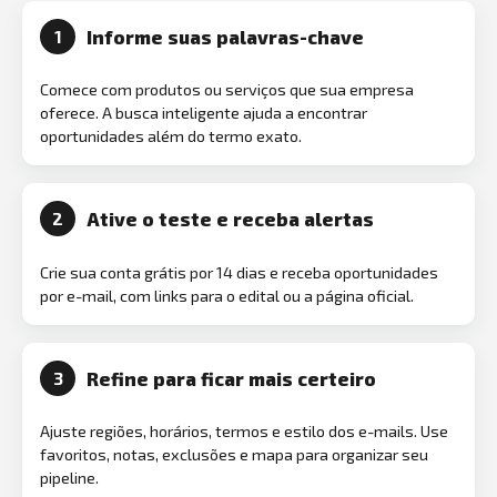
Informe suas palavras-chave
1
Comece com produtos ou serviços que sua empresa
oferece. A busca inteligente ajuda a encontrar
oportunidades além do termo exato.
Ative o teste e receba alertas
2
Crie sua conta grátis por 14 dias e receba oportunidades
por e-mail, com links para o edital ou a página oficial.
Refine para ficar mais certeiro
3
Ajuste regiões, horários, termos e estilo dos e-mails. Use
favoritos, notas, exclusões e mapa para organizar seu
pipeline.