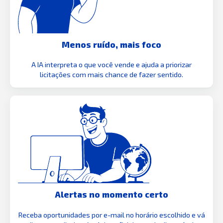
Menos ruído, mais foco
A IA interpreta o que você vende e ajuda a priorizar
licitações com mais chance de fazer sentido.
Alertas no momento certo
Receba oportunidades por e-mail no horário escolhido e vá