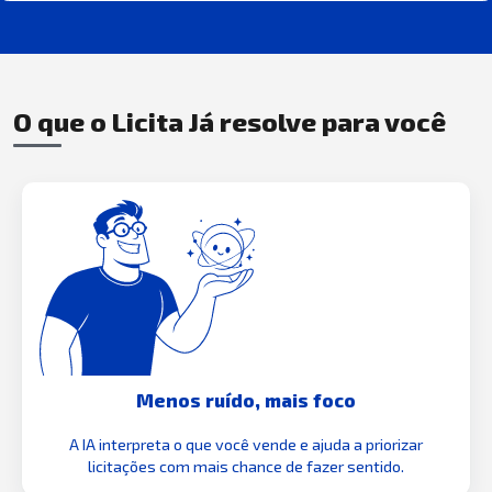
O que o Licita Já resolve para você
Menos ruído, mais foco
A IA interpreta o que você vende e ajuda a priorizar
licitações com mais chance de fazer sentido.