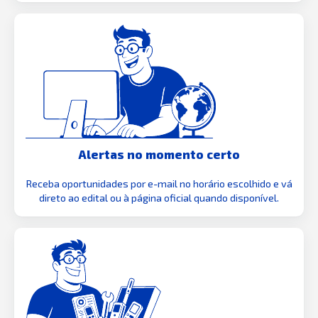
Alertas no momento certo
Receba oportunidades por e-mail no horário escolhido e vá
direto ao edital ou à página oficial quando disponível.