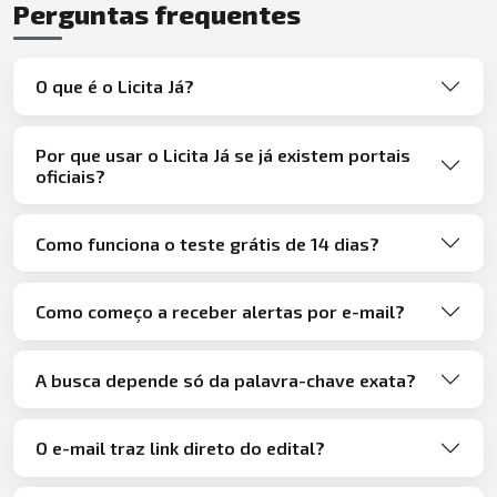
Perguntas frequentes
O que é o Licita Já?
Por que usar o Licita Já se já existem portais
oficiais?
Como funciona o teste grátis de 14 dias?
Como começo a receber alertas por e-mail?
A busca depende só da palavra-chave exata?
O e-mail traz link direto do edital?