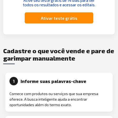
Ative seu teste grátis de 14 dias para ver
todos os resultados e acessar os editais.
Ativar teste grátis
Cadastre o que você vende e pare de
garimpar manualmente
Informe suas palavras-chave
1
Comece com produtos ou serviços que sua empresa
oferece. A busca inteligente ajuda a encontrar
oportunidades além do termo exato.