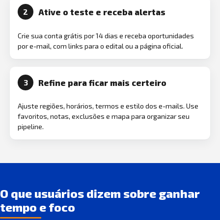
Ative o teste e receba alertas
2
Crie sua conta grátis por 14 dias e receba oportunidades
por e-mail, com links para o edital ou a página oficial.
Refine para ficar mais certeiro
3
Ajuste regiões, horários, termos e estilo dos e-mails. Use
favoritos, notas, exclusões e mapa para organizar seu
pipeline.
O que usuários dizem sobre ganhar
tempo e foco