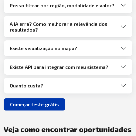
Posso filtrar por região, modalidade e valor?
A IA erra? Como melhorar a relevância dos
resultados?
Existe visualização no mapa?
Existe API para integrar com meu sistema?
Quanto custa?
Começar teste grátis
Veja como encontrar oportunidades