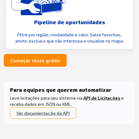
Pipeline de oportunidades
Filtre por região, modalidade e valor. Salve favoritas,
anote, exclua o que não interessa e visualize no mapa.
Começar teste grátis
Para equipes que querem automatizar
Leve licitações para seu sistema via
API de Licitações
e
receba dados em JSON ou XML.
Ver documentação da API