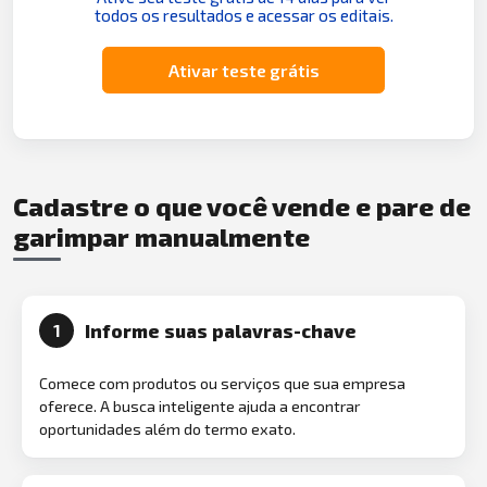
todos os resultados e acessar os editais.
Ativar teste grátis
Cadastre o que você vende e pare de
garimpar manualmente
Informe suas palavras-chave
1
Comece com produtos ou serviços que sua empresa
oferece. A busca inteligente ajuda a encontrar
oportunidades além do termo exato.