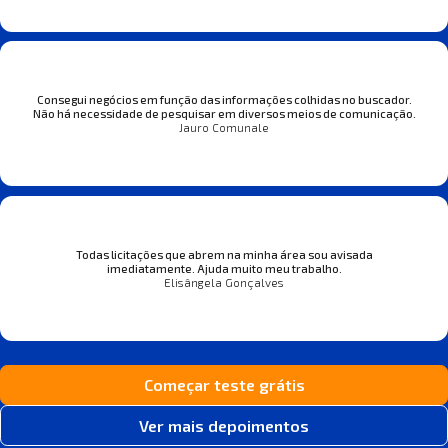
Consegui negócios em função das informações colhidas no buscador.
Não há necessidade de pesquisar em diversos meios de comunicação.
Jauro Comunale
Todas licitações que abrem na minha área sou avisada
imediatamente. Ajuda muito meu trabalho.
Elisângela Gonçalves
Começar teste grátis
Ver mais depoimentos