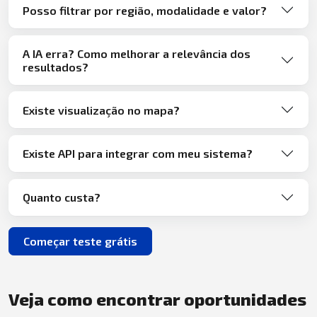
Posso filtrar por região, modalidade e valor?
A IA erra? Como melhorar a relevância dos
resultados?
Existe visualização no mapa?
Existe API para integrar com meu sistema?
Quanto custa?
Começar teste grátis
Veja como encontrar oportunidades