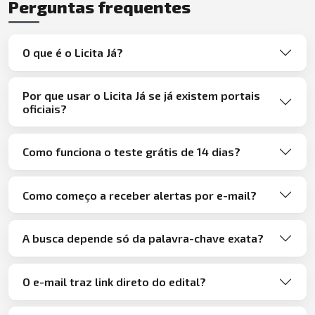
Perguntas frequentes
O que é o Licita Já?
Por que usar o Licita Já se já existem portais
oficiais?
Como funciona o teste grátis de 14 dias?
Como começo a receber alertas por e-mail?
A busca depende só da palavra-chave exata?
O e-mail traz link direto do edital?