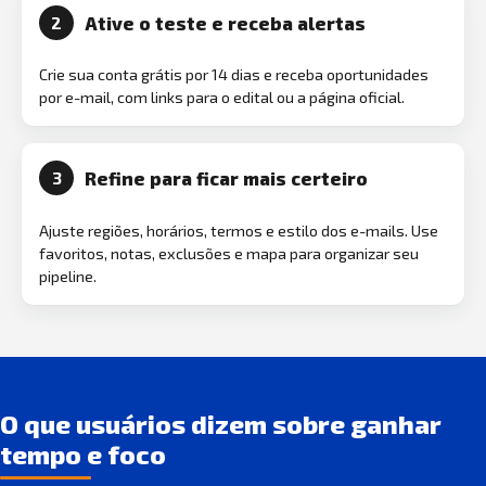
Ative o teste e receba alertas
2
Crie sua conta grátis por 14 dias e receba oportunidades
por e-mail, com links para o edital ou a página oficial.
Refine para ficar mais certeiro
3
Ajuste regiões, horários, termos e estilo dos e-mails. Use
favoritos, notas, exclusões e mapa para organizar seu
pipeline.
O que usuários dizem sobre ganhar
tempo e foco