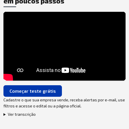
em poucos passos
Começar teste grátis
Cadastre o que sua empresa vende, receba alertas por e-mail, use
filtros e acesse o edital ou a página oficial.
Ver transcrição