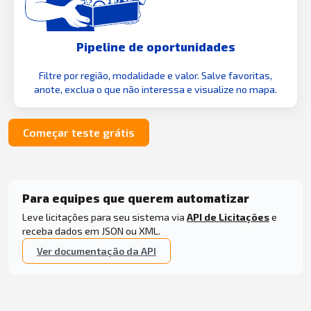
Pipeline de oportunidades
Filtre por região, modalidade e valor. Salve favoritas,
anote, exclua o que não interessa e visualize no mapa.
Começar teste grátis
Para equipes que querem automatizar
Leve licitações para seu sistema via
API de Licitações
e
receba dados em JSON ou XML.
Ver documentação da API