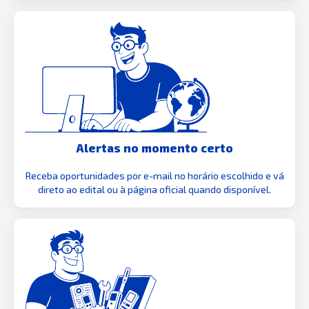
Alertas no momento certo
Receba oportunidades por e-mail no horário escolhido e vá
direto ao edital ou à página oficial quando disponível.