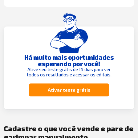
Há muito mais oportunidades
esperando por você!
Ative seu teste grátis de 14 dias para ver
todos os resultados e acessar os editais.
Ativar teste grátis
Cadastre o que você vende e pare de
garimpar manualmente