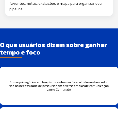
favoritos, notas, exclusões e mapa para organizar seu
pipeline.
O que usuários dizem sobre ganhar
tempo e foco
Consegui negócios em função das informações colhidas no buscador.
Não há necessidade de pesquisar em diversos meios de comunicação.
Jauro Comunale