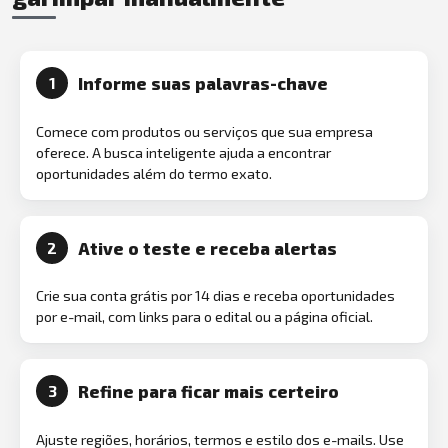
Informe suas palavras-chave
1
Comece com produtos ou serviços que sua empresa
oferece. A busca inteligente ajuda a encontrar
oportunidades além do termo exato.
Ative o teste e receba alertas
2
Crie sua conta grátis por 14 dias e receba oportunidades
por e-mail, com links para o edital ou a página oficial.
Refine para ficar mais certeiro
3
Ajuste regiões, horários, termos e estilo dos e-mails. Use