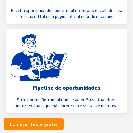
Receba oportunidades por e-mail no horário escolhido e vá
direto ao edital ou à página oficial quando disponível.
Pipeline de oportunidades
Filtre por região, modalidade e valor. Salve favoritas,
anote, exclua o que não interessa e visualize no mapa.
Começar teste grátis