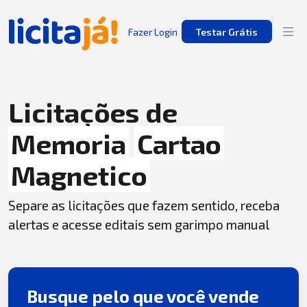
Fazer Login
Testar Grátis
Licitações de
Memoria
Cartao
Magnetico
Separe as licitações que fazem sentido, receba
alertas e acesse editais sem garimpo manual
Busque pelo que você vende