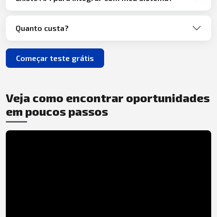
Quanto custa?
Começar teste grátis
Veja como encontrar oportunidades
em poucos passos