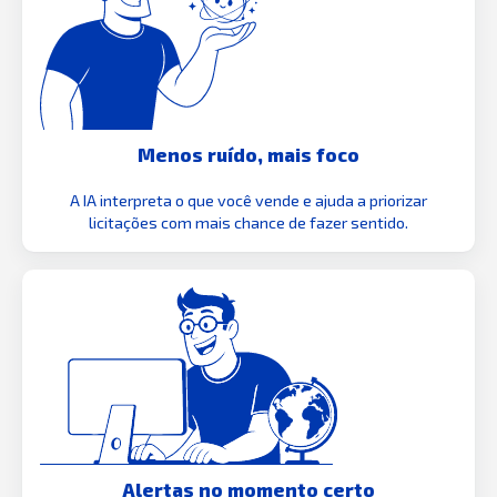
Menos ruído, mais foco
A IA interpreta o que você vende e ajuda a priorizar
licitações com mais chance de fazer sentido.
Alertas no momento certo