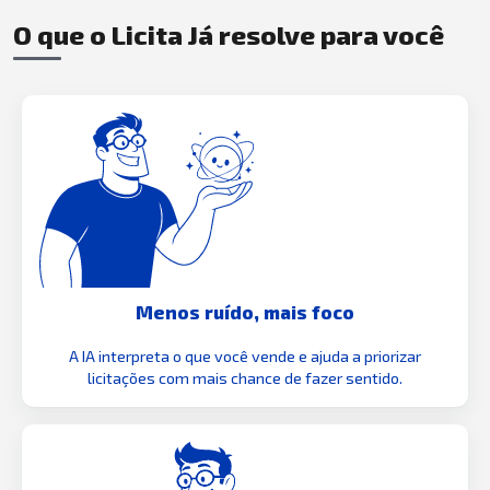
O que o Licita Já resolve para você
Menos ruído, mais foco
A IA interpreta o que você vende e ajuda a priorizar
licitações com mais chance de fazer sentido.