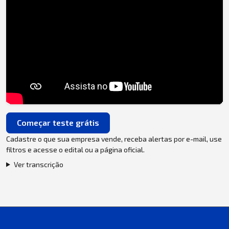
Começar teste grátis
Cadastre o que sua empresa vende, receba alertas por e-mail, use
filtros e acesse o edital ou a página oficial.
Ver transcrição