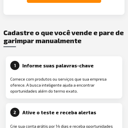
Cadastre o que você vende e pare de
garimpar manualmente
Informe suas palavras-chave
1
Comece com produtos ou serviços que sua empresa
oferece. A busca inteligente ajuda a encontrar
oportunidades além do termo exato.
Ative o teste e receba alertas
2
Crie sua conta grátis por 14 dias e receba oportunidades