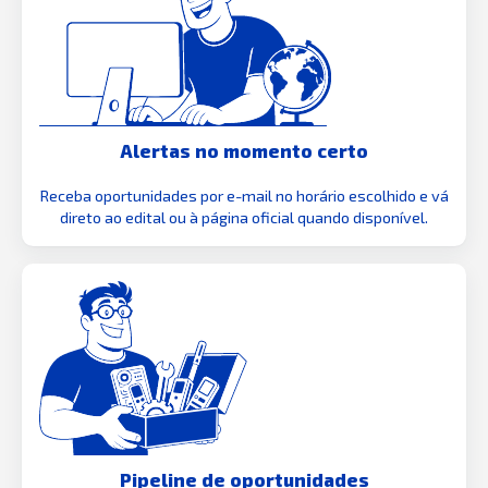
Alertas no momento certo
Receba oportunidades por e-mail no horário escolhido e vá
direto ao edital ou à página oficial quando disponível.
Pipeline de oportunidades