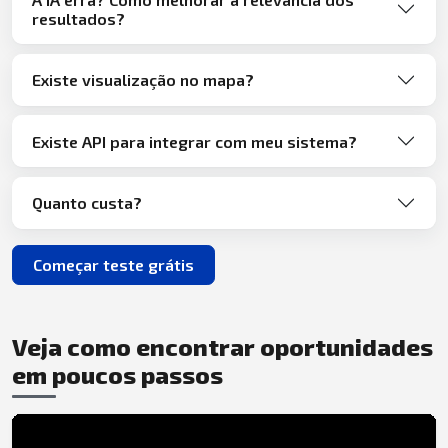
resultados?
Existe visualização no mapa?
Existe API para integrar com meu sistema?
Quanto custa?
Começar teste grátis
Veja como encontrar oportunidades
em poucos passos