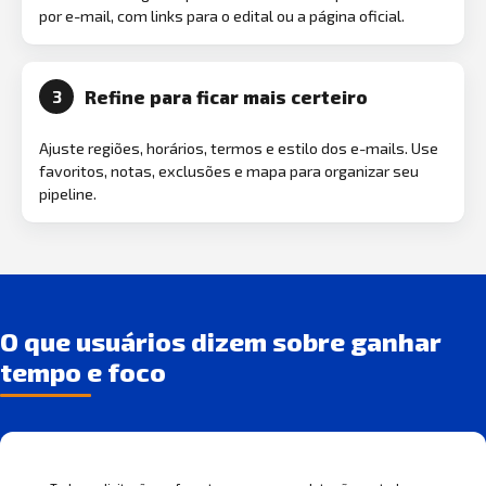
por e-mail, com links para o edital ou a página oficial.
Refine para ficar mais certeiro
3
Ajuste regiões, horários, termos e estilo dos e-mails. Use
favoritos, notas, exclusões e mapa para organizar seu
pipeline.
O que usuários dizem sobre ganhar
tempo e foco