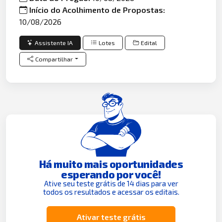
Início do Acolhimento de Propostas:
10/08/2026
Assistente IA
Lotes
Edital
Compartilhar
Há muito mais oportunidades
esperando por você!
Ative seu teste grátis de 14 dias para ver
todos os resultados e acessar os editais.
Ativar teste grátis