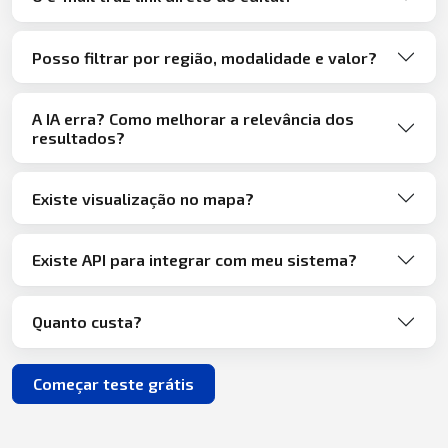
Posso filtrar por região, modalidade e valor?
A IA erra? Como melhorar a relevância dos
resultados?
Existe visualização no mapa?
Existe API para integrar com meu sistema?
Quanto custa?
Começar teste grátis