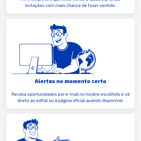
licitações com mais chance de fazer sentido.
Alertas no momento certo
Receba oportunidades por e-mail no horário escolhido e vá
direto ao edital ou à página oficial quando disponível.