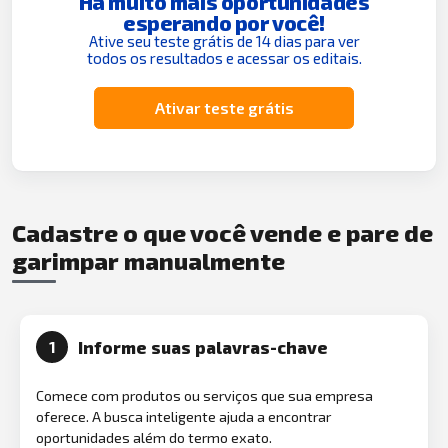
Há muito mais oportunidades
esperando por você!
Ative seu teste grátis de 14 dias para ver
todos os resultados e acessar os editais.
Ativar teste grátis
Cadastre o que você vende e pare de
garimpar manualmente
Informe suas palavras-chave
1
Comece com produtos ou serviços que sua empresa
oferece. A busca inteligente ajuda a encontrar
oportunidades além do termo exato.