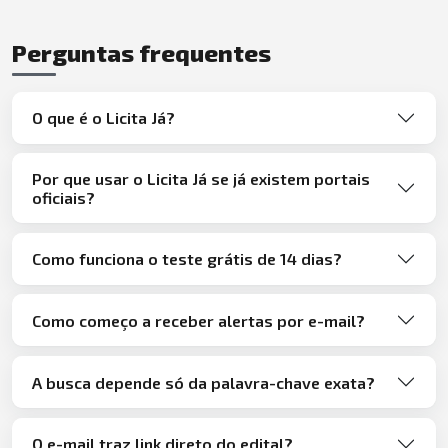
Perguntas frequentes
O que é o Licita Já?
Por que usar o Licita Já se já existem portais
oficiais?
Como funciona o teste grátis de 14 dias?
Como começo a receber alertas por e-mail?
A busca depende só da palavra-chave exata?
O e-mail traz link direto do edital?