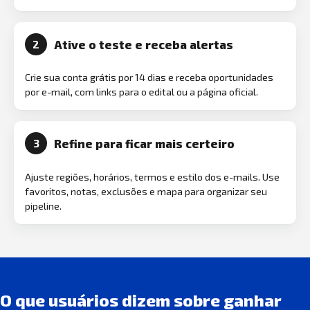
Ative o teste e receba alertas
2
Crie sua conta grátis por 14 dias e receba oportunidades
por e-mail, com links para o edital ou a página oficial.
Refine para ficar mais certeiro
3
Ajuste regiões, horários, termos e estilo dos e-mails. Use
favoritos, notas, exclusões e mapa para organizar seu
pipeline.
O que usuários dizem sobre ganhar