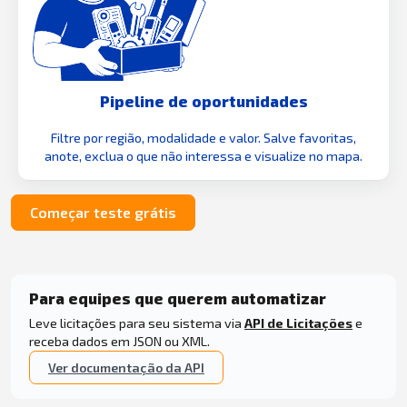
Pipeline de oportunidades
Filtre por região, modalidade e valor. Salve favoritas,
anote, exclua o que não interessa e visualize no mapa.
Começar teste grátis
Para equipes que querem automatizar
Leve licitações para seu sistema via
API de Licitações
e
receba dados em JSON ou XML.
Ver documentação da API