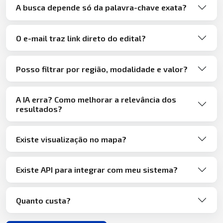
A busca depende só da palavra-chave exata?
O e-mail traz link direto do edital?
Posso filtrar por região, modalidade e valor?
A IA erra? Como melhorar a relevância dos
resultados?
Existe visualização no mapa?
Existe API para integrar com meu sistema?
Quanto custa?