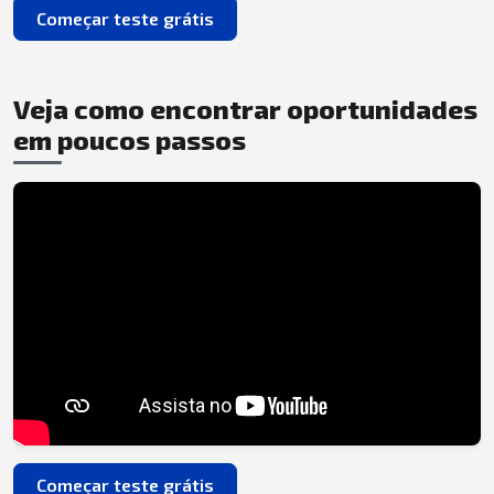
Começar teste grátis
Veja como encontrar oportunidades
em poucos passos
Começar teste grátis