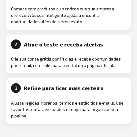
Comece com produtos ou serviços que sua empresa
oferece. A busca inteligente ajuda a encontrar
oportunidades além do termo exato.
Ative o teste e receba alertas
2
Crie sua conta grátis por 14 dias e receba oportunidades
por e-mail, com links para o edital ou a página oficial.
Refine para ficar mais certeiro
3
Ajuste regiões, horários, termos e estilo dos e-mails. Use
favoritos, notas, exclusões e mapa para organizar seu
pipeline.