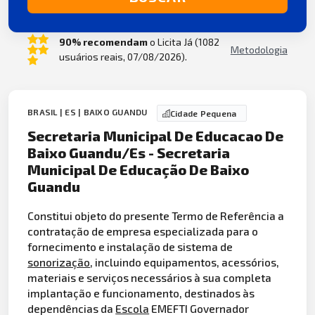
90% recomendam
o Licita Já (1082
Metodologia
usuários reais, 07/08/2026).
BRASIL | ES | BAIXO GUANDU
Cidade Pequena
Secretaria Municipal De Educacao De
Baixo Guandu/Es - Secretaria
Municipal De Educação De Baixo
Guandu
Constitui objeto do presente Termo de Referência a
contratação de empresa especializada para o
fornecimento e instalação de sistema de
sonorização
, incluindo equipamentos, acessórios,
materiais e serviços necessários à sua completa
implantação e funcionamento, destinados às
dependências da
Escola
EMEFTI Governador