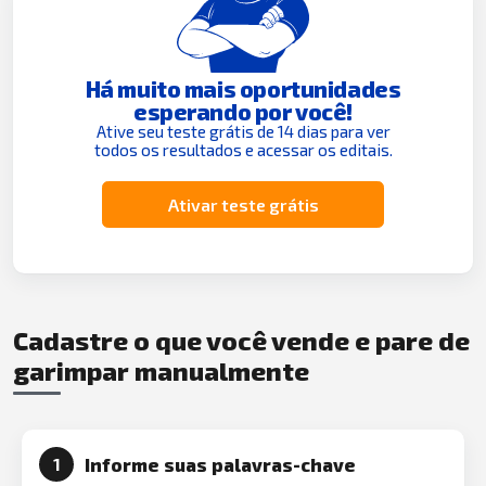
Há muito mais oportunidades
esperando por você!
Ative seu teste grátis de 14 dias para ver
todos os resultados e acessar os editais.
Ativar teste grátis
Cadastre o que você vende e pare de
garimpar manualmente
Informe suas palavras-chave
1