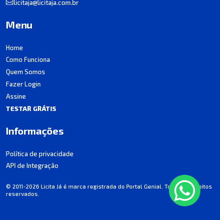
licitaja@licitaja.com.br
Menu
Home
Como Funciona
Quem Somos
Fazer Login
Assine
TESTAR GRÁTIS
Informações
Política de privacidade
API de Integração
© 2011-2026 Licita Já é marca registrada do Portal Genial. Todos os direitos
reservados.