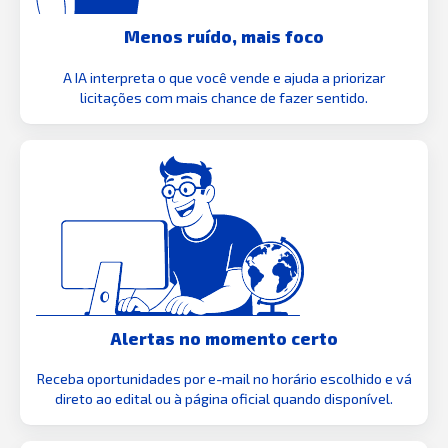
Menos ruído, mais foco
A IA interpreta o que você vende e ajuda a priorizar
licitações com mais chance de fazer sentido.
Alertas no momento certo
Receba oportunidades por e-mail no horário escolhido e vá
direto ao edital ou à página oficial quando disponível.