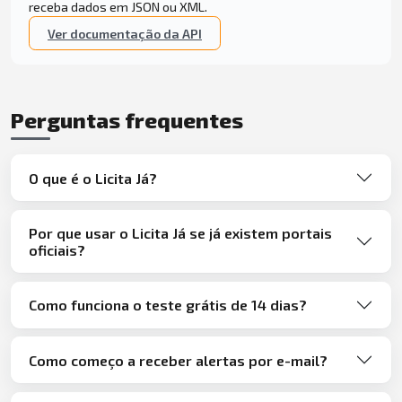
receba dados em JSON ou XML.
Ver documentação da API
Perguntas frequentes
O que é o Licita Já?
Por que usar o Licita Já se já existem portais
oficiais?
Como funciona o teste grátis de 14 dias?
Como começo a receber alertas por e-mail?