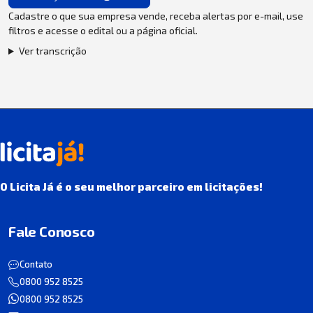
Cadastre o que sua empresa vende, receba alertas por e-mail, use
filtros e acesse o edital ou a página oficial.
Ver transcrição
O Licita Já é o seu melhor parceiro em licitações!
Fale Conosco
Contato
0800 952 8525
0800 952 8525