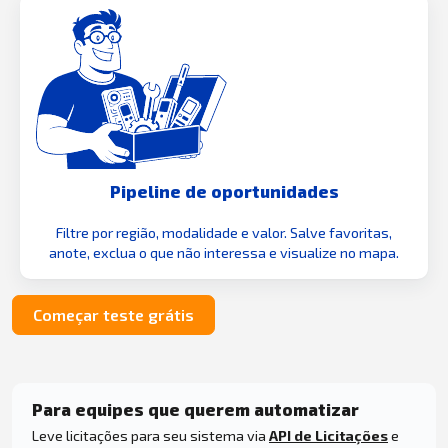
Pipeline de oportunidades
Filtre por região, modalidade e valor. Salve favoritas,
anote, exclua o que não interessa e visualize no mapa.
Começar teste grátis
Para equipes que querem automatizar
Leve licitações para seu sistema via
API de Licitações
e