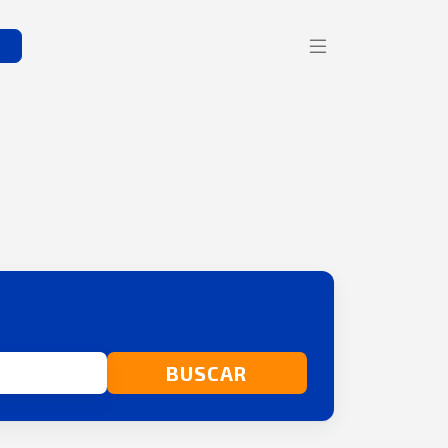
s
BUSCAR