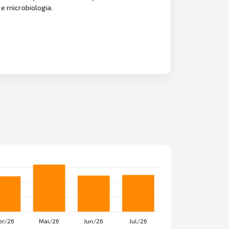
 e microbiologia.