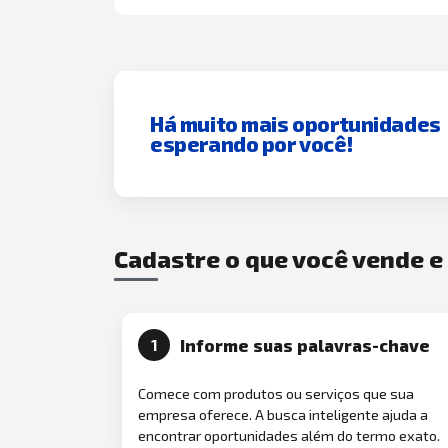
Há muito mais oportunidades
esperando por você!
Cadastre o que você vende 
Informe suas palavras-chave
1
Comece com produtos ou serviços que sua
empresa oferece. A busca inteligente ajuda a
encontrar oportunidades além do termo exato.