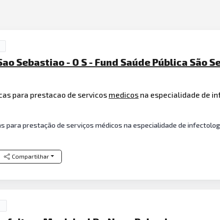
ao Sebastiao - O S - Fund Saúde Pública São S
icas para prestacao de servicos
medicos
na especialidade de in
as para prestação de serviços médicos na especialidade de infectolog
Compartilhar