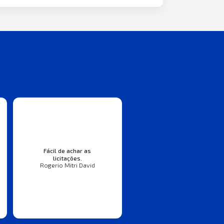
Fácil de achar as
licitações.
Rogerio Mitri David