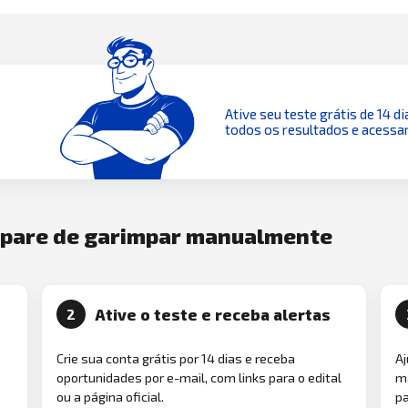
Ative seu teste grátis de 14 di
todos os resultados e acessar
e pare de garimpar manualmente
Ative o teste e receba alertas
2
Crie sua conta grátis por 14 dias e receba
Aj
oportunidades por e-mail, com links para o edital
ma
ou a página oficial.
pa