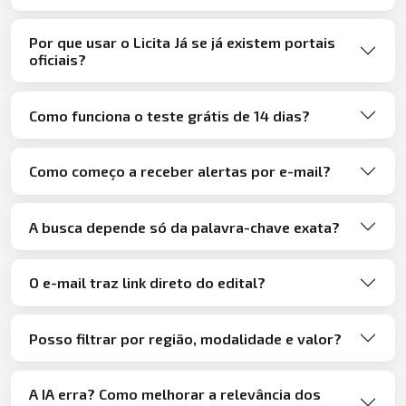
Por que usar o Licita Já se já existem portais
oficiais?
Como funciona o teste grátis de 14 dias?
Como começo a receber alertas por e-mail?
A busca depende só da palavra-chave exata?
O e-mail traz link direto do edital?
Posso filtrar por região, modalidade e valor?
A IA erra? Como melhorar a relevância dos