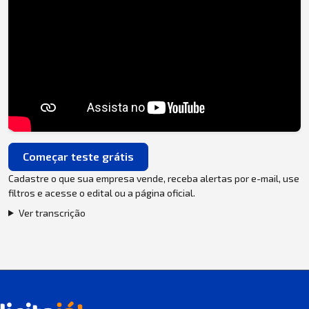
Começar teste grátis
Cadastre o que sua empresa vende, receba alertas por e-mail, use
filtros e acesse o edital ou a página oficial.
Ver transcrição