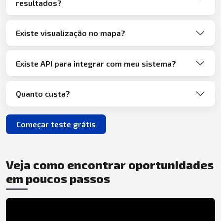
resultados?
Existe visualização no mapa?
Existe API para integrar com meu sistema?
Quanto custa?
Começar teste grátis
Veja como encontrar oportunidades
em poucos passos