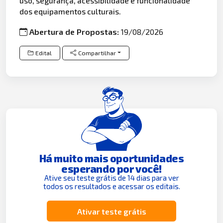
uso, segurança, acessibilidade e funcionalidade
dos equipamentos culturais.
Abertura de Propostas:
19/08/2026
Edital
Compartilhar
Há muito mais oportunidades
esperando por você!
Ative seu teste grátis de 14 dias para ver
todos os resultados e acessar os editais.
Ativar teste grátis