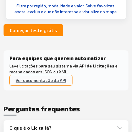
Filtre por região, modalidade e valor. Salve favoritas,
anote, exclua o que não interessa e visualize no mapa.
Começar teste grátis
Para equipes que querem automatizar
Leve licitações para seu sistema via
API de Licitações
e
receba dados em JSON ou XML.
Ver documentação da API
Perguntas frequentes
O que é o Licita Já?