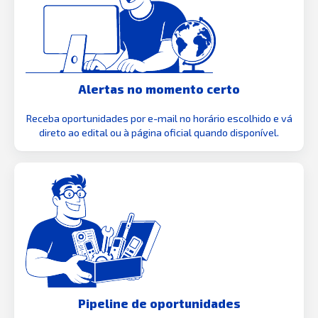
Alertas no momento certo
Receba oportunidades por e-mail no horário escolhido e vá
direto ao edital ou à página oficial quando disponível.
Pipeline de oportunidades