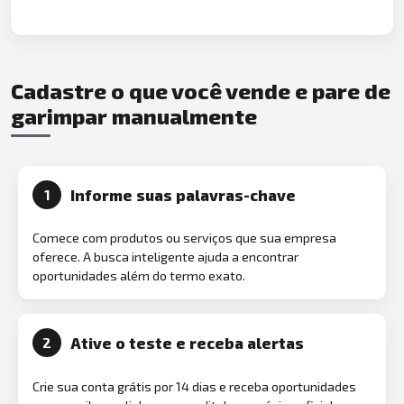
Cadastre o que você vende e pare de
garimpar manualmente
Informe suas palavras-chave
1
Comece com produtos ou serviços que sua empresa
oferece. A busca inteligente ajuda a encontrar
oportunidades além do termo exato.
Ative o teste e receba alertas
2
Crie sua conta grátis por 14 dias e receba oportunidades