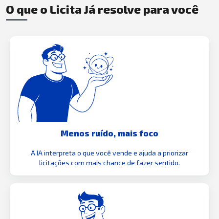
O que o Licita Já resolve para você
Menos ruído, mais foco
A IA interpreta o que você vende e ajuda a priorizar
licitações com mais chance de fazer sentido.