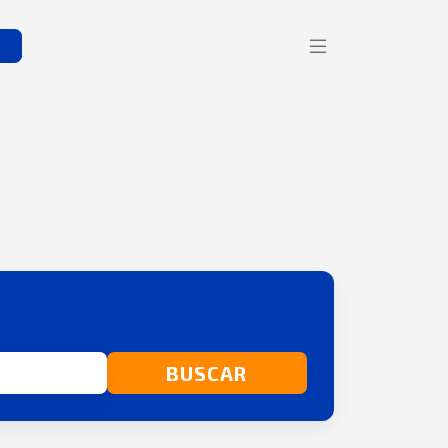
s
BUSCAR