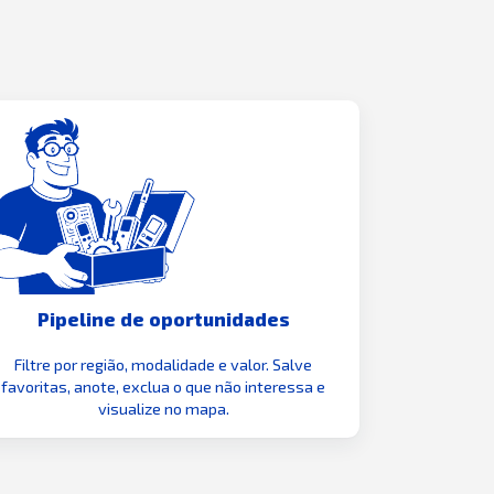
Pipeline de oportunidades
Filtre por região, modalidade e valor. Salve
favoritas, anote, exclua o que não interessa e
visualize no mapa.