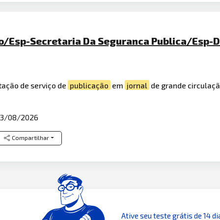
/Esp-Secretaria Da Seguranca Publica/Esp-Dir
tação de serviço de
publicação
em
jornal
de grande circulaçã
3/08/2026
Compartilhar
Ative seu teste grátis de 14 di