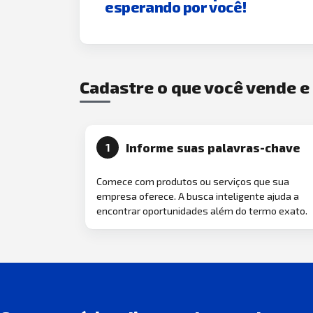
esperando por você!
Cadastre o que você vende 
Informe suas palavras-chave
1
Comece com produtos ou serviços que sua
empresa oferece. A busca inteligente ajuda a
encontrar oportunidades além do termo exato.