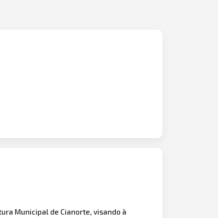
itura Municipal de Cianorte, visando à