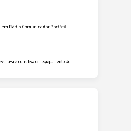
a em
Rádio
Comunicador Portátil.
ventiva e corretiva em equipamento de