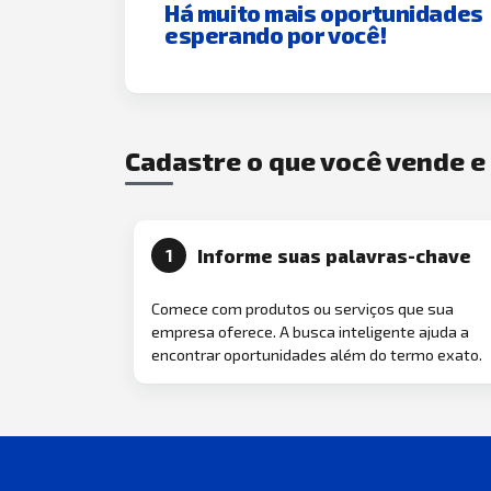
Há muito mais oportunidades
esperando por você!
Cadastre o que você vende 
Informe suas palavras-chave
1
Comece com produtos ou serviços que sua
empresa oferece. A busca inteligente ajuda a
encontrar oportunidades além do termo exato.