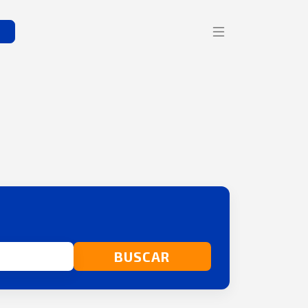
s
BUSCAR