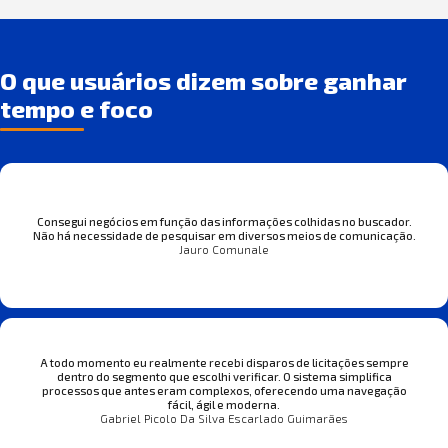
O que usuários dizem sobre ganhar
tempo e foco
Consegui negócios em função das informações colhidas no buscador.
Não há necessidade de pesquisar em diversos meios de comunicação.
Jauro Comunale
A todo momento eu realmente recebi disparos de licitações sempre
dentro do segmento que escolhi verificar. O sistema simplifica
processos que antes eram complexos, oferecendo uma navegação
fácil, ágil e moderna.
Gabriel Picolo Da Silva Escarlado Guimarães