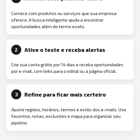
Comece com produtos ou serviços que sua empresa
oferece. A busca inteligente ajuda a encontrar
oportunidades além do termo exato.
Ative o teste e receba alertas
2
Crie sua conta grátis por 14 dias e receba oportunidades
por e-mail, com links para o edital ou a página oficial.
Refine para ficar mais certeiro
3
Ajuste regiões, horários, termos e estilo dos e-mails. Use
favoritos, notas, exclusões e mapa para organizar seu
pipeline.