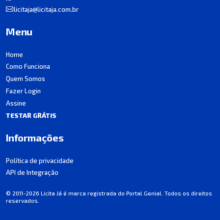
licitaja@licitaja.com.br
Menu
Home
Como Funciona
Quem Somos
Fazer Login
Assine
TESTAR GRÁTIS
Informações
Política de privacidade
API de Integração
© 2011-2026 Licita Já é marca registrada do Portal Genial. Todos os direitos
reservados.