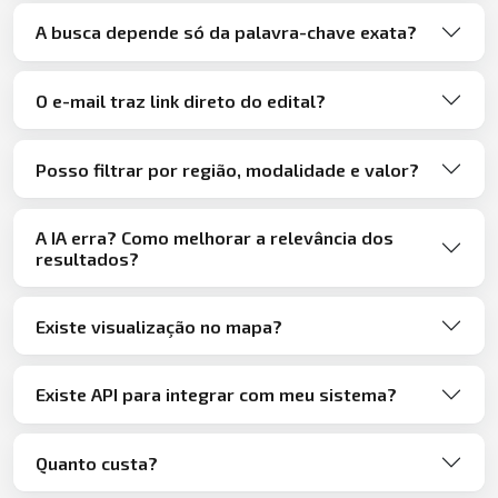
A busca depende só da palavra-chave exata?
O e-mail traz link direto do edital?
Posso filtrar por região, modalidade e valor?
A IA erra? Como melhorar a relevância dos
resultados?
Existe visualização no mapa?
Existe API para integrar com meu sistema?
Quanto custa?