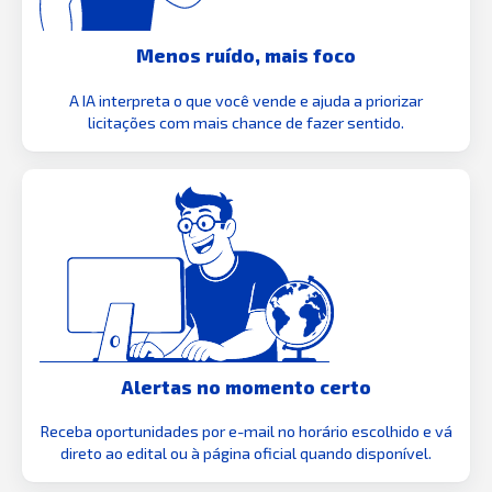
Menos ruído, mais foco
A IA interpreta o que você vende e ajuda a priorizar
licitações com mais chance de fazer sentido.
Alertas no momento certo
Receba oportunidades por e-mail no horário escolhido e vá
direto ao edital ou à página oficial quando disponível.