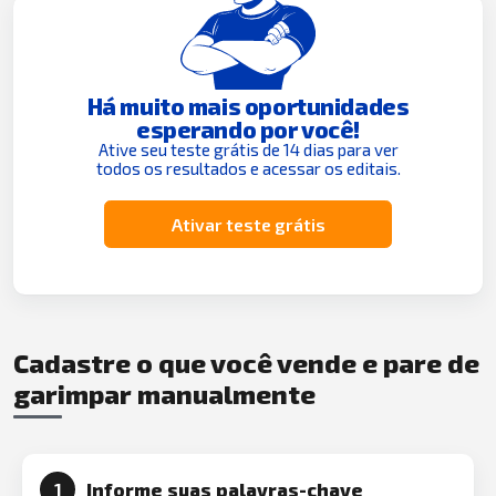
Há muito mais oportunidades
esperando por você!
Ative seu teste grátis de 14 dias para ver
todos os resultados e acessar os editais.
Ativar teste grátis
Cadastre o que você vende e pare de
garimpar manualmente
Informe suas palavras-chave
1