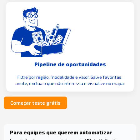
Pipeline de oportunidades
Filtre por região, modalidade e valor. Salve favoritas,
anote, exclua o que não interessa e visualize no mapa.
Começar teste grátis
Para equipes que querem automatizar