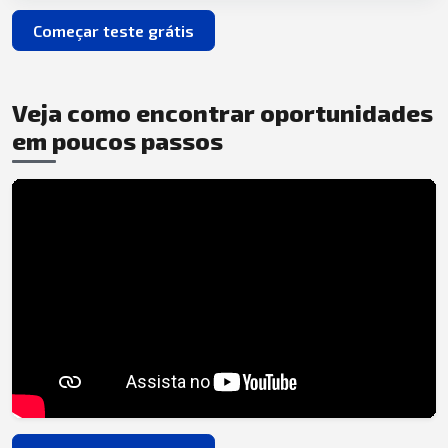
Começar teste grátis
Veja como encontrar oportunidades
em poucos passos