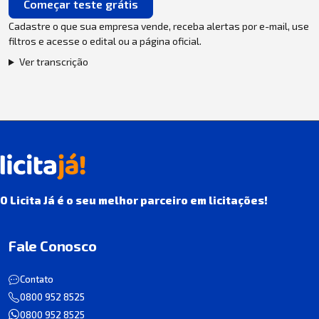
Começar teste grátis
Cadastre o que sua empresa vende, receba alertas por e-mail, use
filtros e acesse o edital ou a página oficial.
Ver transcrição
O Licita Já é o seu melhor parceiro em licitações!
Fale Conosco
Contato
0800 952 8525
0800 952 8525