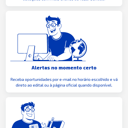
Alertas no momento certo
Receba oportunidades por e-mail no horário escolhido e vá
direto ao edital ou à página oficial quando disponível.