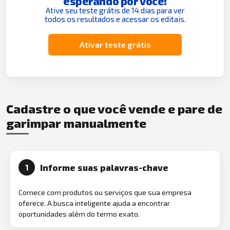
esperando por você!
Ative seu teste grátis de 14 dias para ver
todos os resultados e acessar os editais.
Ativar teste grátis
Cadastre o que você vende e pare de
garimpar manualmente
Informe suas palavras-chave
1
Comece com produtos ou serviços que sua empresa
oferece. A busca inteligente ajuda a encontrar
oportunidades além do termo exato.