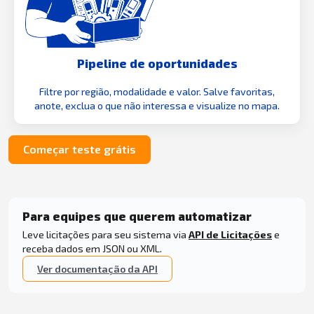
Pipeline de oportunidades
Filtre por região, modalidade e valor. Salve favoritas,
anote, exclua o que não interessa e visualize no mapa.
Começar teste grátis
Para equipes que querem automatizar
Leve licitações para seu sistema via
API de Licitações
e
receba dados em JSON ou XML.
Ver documentação da API