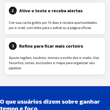
Ative o teste e receba alertas
2
Crie sua conta grátis por 14 dias e receba oportunidades
por e-mail, com links para o edital ou a página oficial.
Refine para ficar mais certeiro
3
Ajuste regiões, horários, termos e estilo dos e-mails. Use
favoritos, notas, exclusões e mapa para organizar seu
pipeline.
O que usuários dizem sobre ganhar
tempo e foco