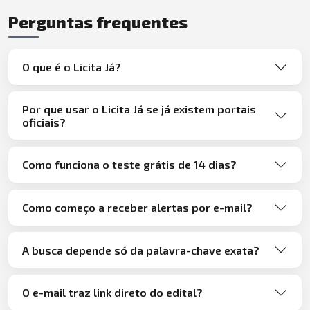
Perguntas frequentes
O que é o Licita Já?
Por que usar o Licita Já se já existem portais
oficiais?
Como funciona o teste grátis de 14 dias?
Como começo a receber alertas por e-mail?
A busca depende só da palavra-chave exata?
O e-mail traz link direto do edital?