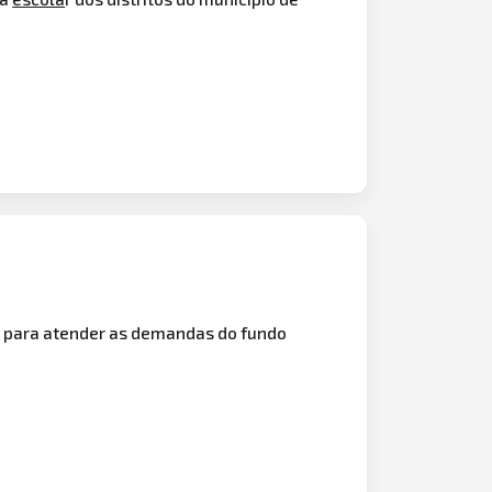
), para atender as demandas do fundo