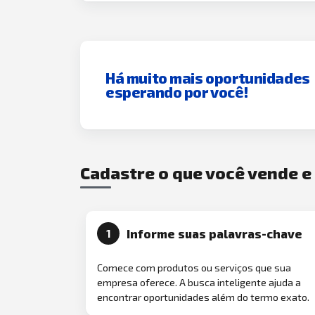
Há muito mais oportunidades
esperando por você!
Cadastre o que você vende 
Informe suas palavras-chave
1
Comece com produtos ou serviços que sua
empresa oferece. A busca inteligente ajuda a
encontrar oportunidades além do termo exato.