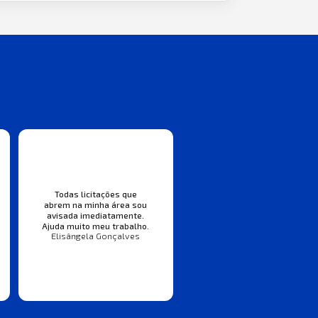
Todas licitações que
abrem na minha área sou
avisada imediatamente.
Ajuda muito meu trabalho.
Elisângela Gonçalves