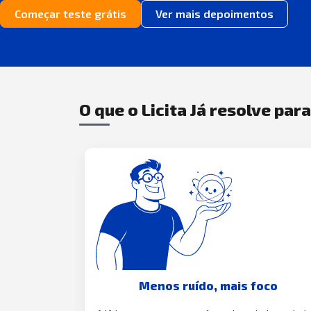
Começar teste grátis
Ver mais depoimentos
O que o Licita Já resolve par
Menos ruído, mais foco