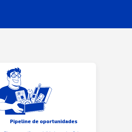
Pipeline de oportunidades