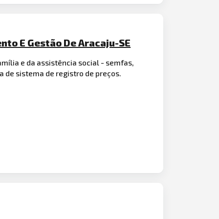
ento E Gestão De Aracaju-SE
ília e da assistência social - semfas,
a de sistema de registro de preços.