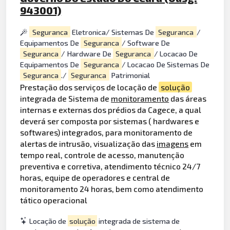
943001)
Seguranca
Eletronica/ Sistemas De
Seguranca
/
Equipamentos De
Seguranca
/ Software De
Seguranca
/ Hardware De
Seguranca
/ Locacao De
Equipamentos De
Seguranca
/ Locacao De Sistemas De
Seguranca
./
Seguranca
Patrimonial
Prestação dos serviços de locação de
solução
integrada de Sistema de
monitoramento
das áreas
internas e externas dos prédios da Cagece, a qual
deverá ser composta por sistemas ( hardwares e
softwares) integrados, para monitoramento de
alertas de intrusão, visualização das
imagens
em
tempo real, controle de acesso, manutenção
preventiva e corretiva, atendimento técnico 24/7
horas, equipe de operadores e central de
monitoramento 24 horas, bem como atendimento
tático operacional
Locação de
solução
integrada de sistema de