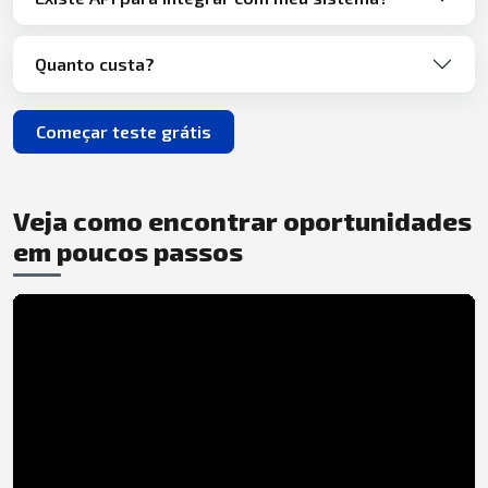
Quanto custa?
Começar teste grátis
Veja como encontrar oportunidades
em poucos passos