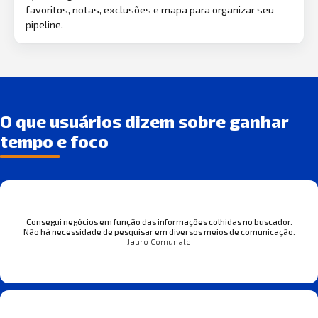
favoritos, notas, exclusões e mapa para organizar seu
pipeline.
O que usuários dizem sobre ganhar
tempo e foco
Consegui negócios em função das informações colhidas no buscador.
Não há necessidade de pesquisar em diversos meios de comunicação.
Jauro Comunale