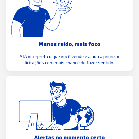
Menos ruído, mais foco
A IA interpreta o que você vende e ajuda a priorizar
licitações com mais chance de fazer sentido.
Alertas no momento certo