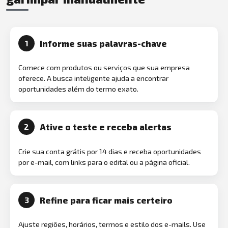
Informe suas palavras-chave
1
Comece com produtos ou serviços que sua empresa
oferece. A busca inteligente ajuda a encontrar
oportunidades além do termo exato.
Ative o teste e receba alertas
2
Crie sua conta grátis por 14 dias e receba oportunidades
por e-mail, com links para o edital ou a página oficial.
Refine para ficar mais certeiro
3
Ajuste regiões, horários, termos e estilo dos e-mails. Use