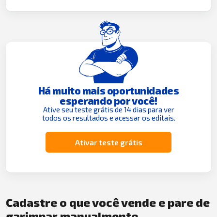
Há muito mais oportunidades
esperando por você!
Ative seu teste grátis de 14 dias para ver
todos os resultados e acessar os editais.
Ativar teste grátis
Cadastre o que você vende e pare de
garimpar manualmente