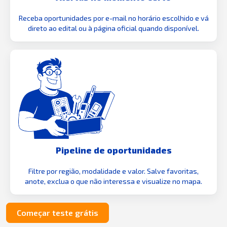
Receba oportunidades por e-mail no horário escolhido e vá
direto ao edital ou à página oficial quando disponível.
Pipeline de oportunidades
Filtre por região, modalidade e valor. Salve favoritas,
anote, exclua o que não interessa e visualize no mapa.
Começar teste grátis