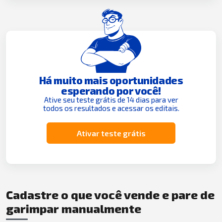
Há muito mais oportunidades
esperando por você!
Ative seu teste grátis de 14 dias para ver
todos os resultados e acessar os editais.
Ativar teste grátis
Cadastre o que você vende e pare de
garimpar manualmente