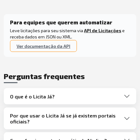
Para equipes que querem automatizar
Leve licitações para seu sistema via
API de Licitações
e
receba dados em JSON ou XML.
Ver documentação da API
Perguntas frequentes
O que é o Licita Já?
Por que usar o Licita Já se já existem portais
oficiais?