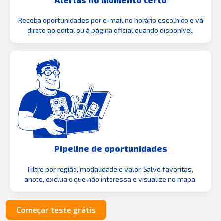
Receba oportunidades por e-mail no horário escolhido e vá
direto ao edital ou à página oficial quando disponível.
Pipeline de oportunidades
Filtre por região, modalidade e valor. Salve favoritas,
anote, exclua o que não interessa e visualize no mapa.
Começar teste grátis