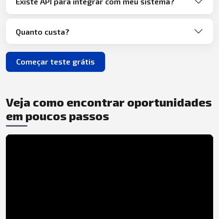
Existe API para integrar com meu sistema?
Quanto custa?
Começar teste grátis
Veja como encontrar oportunidades
em poucos passos