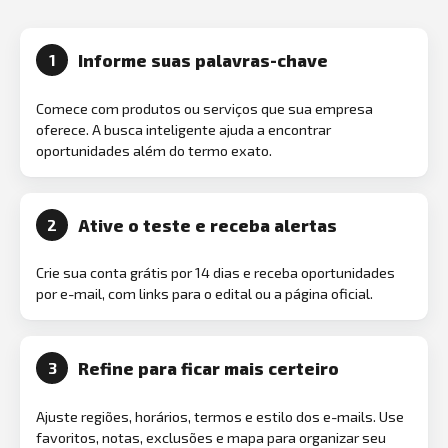
Informe suas palavras-chave
1
Comece com produtos ou serviços que sua empresa
oferece. A busca inteligente ajuda a encontrar
oportunidades além do termo exato.
Ative o teste e receba alertas
2
Crie sua conta grátis por 14 dias e receba oportunidades
por e-mail, com links para o edital ou a página oficial.
Refine para ficar mais certeiro
3
Ajuste regiões, horários, termos e estilo dos e-mails. Use
favoritos, notas, exclusões e mapa para organizar seu