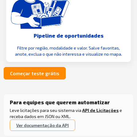
Pipeline de oportunidades
Filtre por região, modalidade e valor. Salve favoritas,
anote, exclua o que não interessa e visualize no mapa.
Começar teste grátis
Para equipes que querem automatizar
Leve licitações para seu sistema via
API de Licitações
e
receba dados em JSON ou XML.
Ver documentação da API