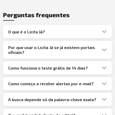
Perguntas frequentes
O que é o Licita Já?
Por que usar o Licita Já se já existem portais
oficiais?
Como funciona o teste grátis de 14 dias?
Como começo a receber alertas por e-mail?
A busca depende só da palavra-chave exata?