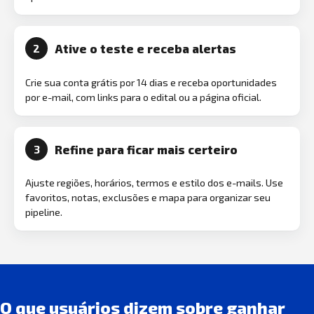
Ative o teste e receba alertas
2
Crie sua conta grátis por 14 dias e receba oportunidades
por e-mail, com links para o edital ou a página oficial.
Refine para ficar mais certeiro
3
Ajuste regiões, horários, termos e estilo dos e-mails. Use
favoritos, notas, exclusões e mapa para organizar seu
pipeline.
O que usuários dizem sobre ganhar