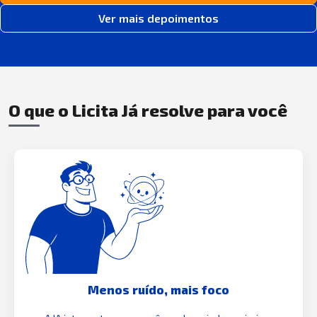
Ver mais depoimentos
O que o Licita Já resolve para você
Menos ruído, mais foco