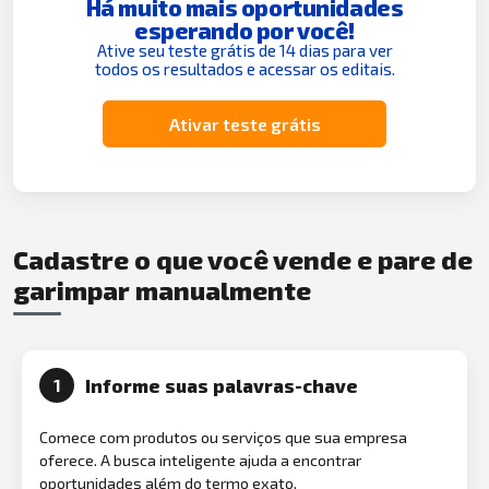
Há muito mais oportunidades
esperando por você!
Ative seu teste grátis de 14 dias para ver
todos os resultados e acessar os editais.
Ativar teste grátis
Cadastre o que você vende e pare de
garimpar manualmente
Informe suas palavras-chave
1
Comece com produtos ou serviços que sua empresa
oferece. A busca inteligente ajuda a encontrar
oportunidades além do termo exato.