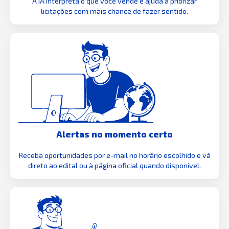
A IA interpreta o que você vende e ajuda a priorizar
licitações com mais chance de fazer sentido.
Alertas no momento certo
Receba oportunidades por e-mail no horário escolhido e vá
direto ao edital ou à página oficial quando disponível.