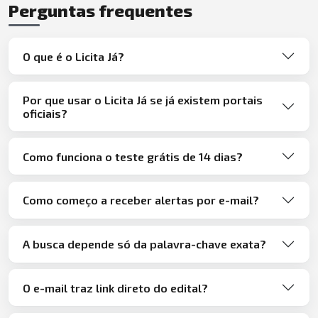
Perguntas frequentes
O que é o Licita Já?
Por que usar o Licita Já se já existem portais
oficiais?
Como funciona o teste grátis de 14 dias?
Como começo a receber alertas por e-mail?
A busca depende só da palavra-chave exata?
O e-mail traz link direto do edital?