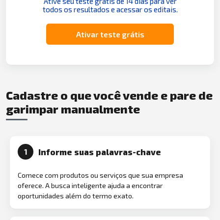
Ative seu teste grátis de 14 dias para ver
todos os resultados e acessar os editais.
Ativar teste grátis
Cadastre o que você vende e pare de
garimpar manualmente
Informe suas palavras-chave
1
Comece com produtos ou serviços que sua empresa
oferece. A busca inteligente ajuda a encontrar
oportunidades além do termo exato.