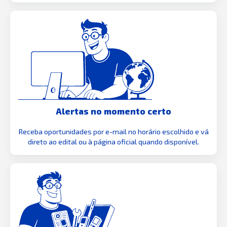
Alertas no momento certo
Receba oportunidades por e-mail no horário escolhido e vá
direto ao edital ou à página oficial quando disponível.