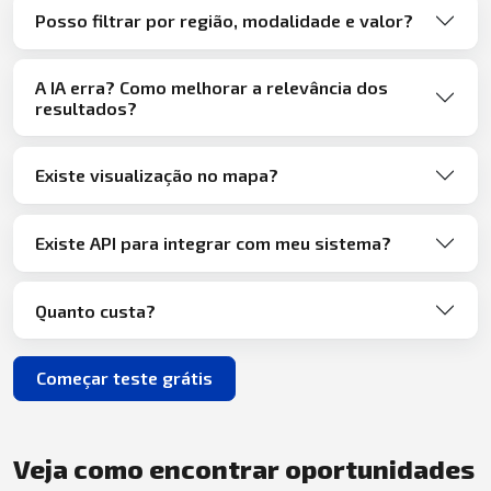
Posso filtrar por região, modalidade e valor?
A IA erra? Como melhorar a relevância dos
resultados?
Existe visualização no mapa?
Existe API para integrar com meu sistema?
Quanto custa?
Começar teste grátis
Veja como encontrar oportunidades