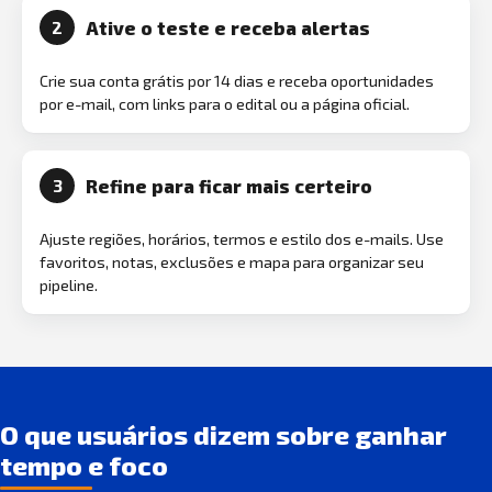
Ative o teste e receba alertas
2
Crie sua conta grátis por 14 dias e receba oportunidades
por e-mail, com links para o edital ou a página oficial.
Refine para ficar mais certeiro
3
Ajuste regiões, horários, termos e estilo dos e-mails. Use
favoritos, notas, exclusões e mapa para organizar seu
pipeline.
O que usuários dizem sobre ganhar
tempo e foco