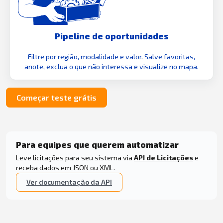
Pipeline de oportunidades
Filtre por região, modalidade e valor. Salve favoritas,
anote, exclua o que não interessa e visualize no mapa.
Começar teste grátis
Para equipes que querem automatizar
Leve licitações para seu sistema via
API de Licitações
e
receba dados em JSON ou XML.
Ver documentação da API