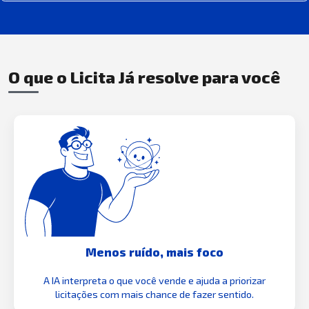
O que o Licita Já resolve para você
Menos ruído, mais foco
A IA interpreta o que você vende e ajuda a priorizar
licitações com mais chance de fazer sentido.